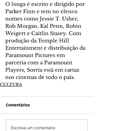
O longa é escrito e dirigido por 
Parker Finn e tem no elenco 
nomes como Jessie T. Usher, 
Rob Morgan, Kal Penn, Robin 
Weigert e Caitlin Stasey. Com 
produção da Temple Hill 
Entertainment e distribuição da 
Paramount Pictures em 
parceria com a Paramount 
Players, Sorria está em cartaz 
nos cinemas de todo o país.
CULTURA
Comentários
Escreva um comentário