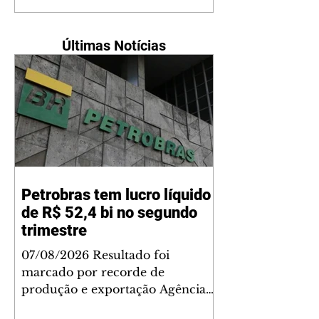
Últimas Notícias
Petrobras tem lucro líquido
de R$ 52,4 bi no segundo
trimestre
07/08/2026 Resultado foi
marcado por recorde de
produção e exportação Agência
Brasil A Petrobras teve lucro