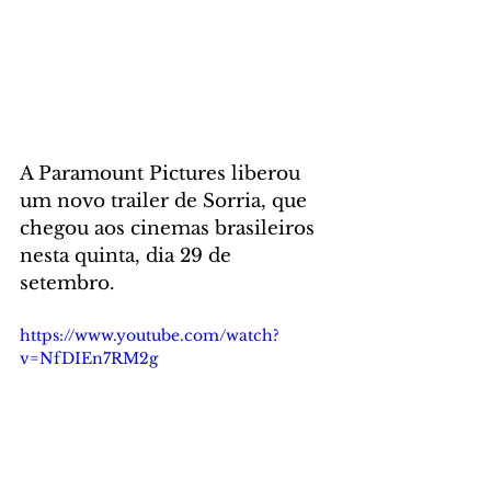
A Paramount Pictures liberou 
um novo trailer de Sorria, que 
chegou aos cinemas brasileiros 
nesta quinta, dia 29 de 
setembro. 
https://www.youtube.com/watch?
v=NfDIEn7RM2g