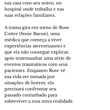
sua casa com seu noivo, no 
hospital onde trabalha e nas 
suas relações familiares.
A trama gira em torno de Rose 
Cotter (Sosie Bacon), uma 
médica que começa a viver 
experiências aterrorizantes e 
que ela não consegue explicar, 
após testemunhar uma série de 
eventos traumáticos com seus 
pacientes. Enquanto Rose vê 
sua vida ser tomada por 
situações de horror, ela 
precisará confrontar seu 
passado conturbado para 
sobreviver a essa nova realidade.