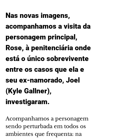
Nas novas imagens, 
acompanhamos a visita da 
personagem principal, 
Rose, à penitenciária onde 
está o único sobrevivente 
entre os casos que ela e 
seu ex-namorado, Joel 
(Kyle Gallner), 
investigaram. 
Acompanhamos a personagem 
sendo perturbada em todos os 
ambientes que frequenta: na 