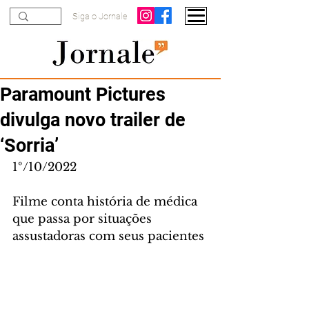
Siga o Jornale
Paramount Pictures
divulga novo trailer de
‘Sorria’
1º/10/2022 
Filme conta história de médica 
que passa por situações 
assustadoras com seus pacientes