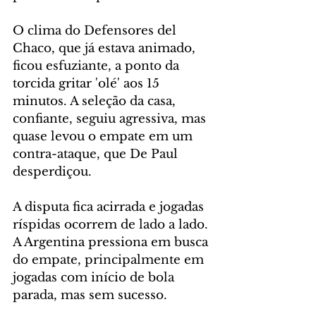
O clima do Defensores del 
Chaco, que já estava animado, 
ficou esfuziante, a ponto da 
torcida gritar 'olé' aos 15 
minutos. A seleção da casa, 
confiante, seguiu agressiva, mas 
quase levou o empate em um 
contra-ataque, que De Paul 
desperdiçou.
A disputa fica acirrada e jogadas 
ríspidas ocorrem de lado a lado. 
A Argentina pressiona em busca 
do empate, principalmente em 
jogadas com início de bola 
parada, mas sem sucesso.