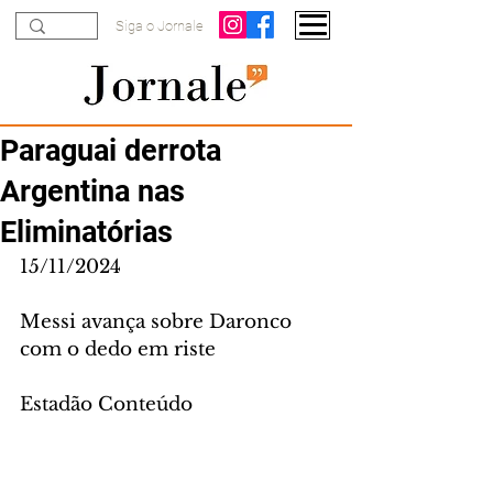
Siga o Jornale
Paraguai derrota
Argentina nas
Eliminatórias
15/11/2024
Messi avança sobre Daronco 
com o dedo em riste
Estadão Conteúdo