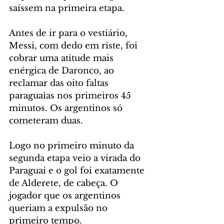
saíssem na primeira etapa.
Antes de ir para o vestiário, 
Messi, com dedo em riste, foi 
cobrar uma atitude mais 
enérgica de Daronco, ao 
reclamar das oito faltas 
paraguaias nos primeiros 45 
minutos. Os argentinos só 
cometeram duas.
Logo no primeiro minuto da 
segunda etapa veio a virada do 
Paraguai e o gol foi exatamente 
de Alderete, de cabeça. O 
jogador que os argentinos 
queriam a expulsão no 
primeiro tempo.