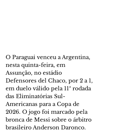
O Paraguai venceu a Argentina, 
nesta quinta-feira, em 
Assunção, no estádio 
Defensores del Chaco, por 2 a 1, 
em duelo válido pela 11ª rodada 
das Eliminatórias Sul-
Americanas para a Copa de 
2026. O jogo foi marcado pela 
bronca de Messi sobre o árbitro 
brasileiro Anderson Daronco.