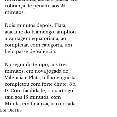
cobrança de pênalti, aos 25 
minutos.
Dois minutos depois, Plata, 
atacante do Flamengo, ampliou 
a vantagem equatoriana, ao 
completar, com categoria, um 
belo passe de Valência.
No segundo tempo, aos três 
minutos, em nova jogada de 
Valência e Plata, o flamenguista 
completou com forte chute: 3 a 
0. Com facilidade, o quarto gol 
saiu aos 15 minutos, com 
Minda, em finalização colocada.
ESPORTES