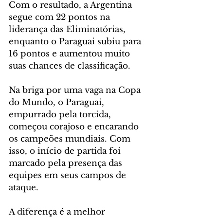
Com o resultado, a Argentina 
segue com 22 pontos na 
liderança das Eliminatórias, 
enquanto o Paraguai subiu para 
16 pontos e aumentou muito 
suas chances de classificação.
Na briga por uma vaga na Copa 
do Mundo, o Paraguai, 
empurrado pela torcida, 
começou corajoso e encarando 
os campeões mundiais. Com 
isso, o início de partida foi 
marcado pela presença das 
equipes em seus campos de 
ataque.
A diferença é a melhor 