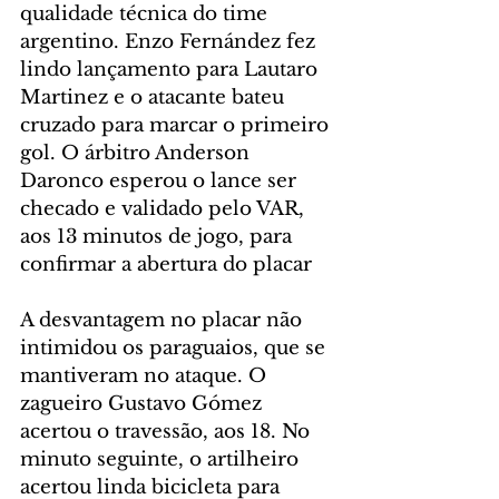
qualidade técnica do time 
argentino. Enzo Fernández fez 
lindo lançamento para Lautaro 
Martinez e o atacante bateu 
cruzado para marcar o primeiro 
gol. O árbitro Anderson 
Daronco esperou o lance ser 
checado e validado pelo VAR, 
aos 13 minutos de jogo, para 
confirmar a abertura do placar
A desvantagem no placar não 
intimidou os paraguaios, que se 
mantiveram no ataque. O 
zagueiro Gustavo Gómez 
acertou o travessão, aos 18. No 
minuto seguinte, o artilheiro 
acertou linda bicicleta para 