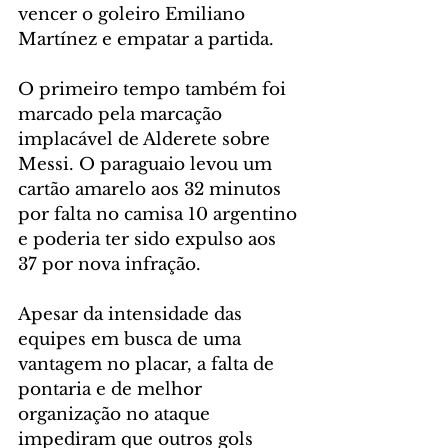
vencer o goleiro Emiliano 
Martínez e empatar a partida.
O primeiro tempo também foi 
marcado pela marcação 
implacável de Alderete sobre 
Messi. O paraguaio levou um 
cartão amarelo aos 32 minutos 
por falta no camisa 10 argentino 
e poderia ter sido expulso aos 
37 por nova infração.
Apesar da intensidade das 
equipes em busca de uma 
vantagem no placar, a falta de 
pontaria e de melhor 
organização no ataque 
impediram que outros gols 