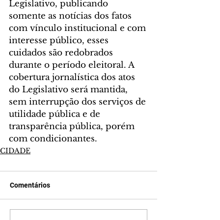
Legislativo, publicando 
somente as notícias dos fatos 
com vínculo institucional e com 
interesse público, esses 
cuidados são redobrados 
durante o período eleitoral. A 
cobertura jornalística dos atos 
do Legislativo será mantida, 
sem interrupção dos serviços de 
utilidade pública e de 
transparência pública, porém 
com condicionantes.
CIDADE
Comentários