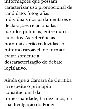
informações que possam 
caracterizar uso promocional de 
candidato, fotografias 
individuais dos parlamentares e 
declarações relacionadas a 
partidos políticos, entre outros 
cuidados. As referências 
nominais serão reduzidas ao 
mínimo razoável, de forma a 
evitar somente a 
descaracterização do debate 
legislativo. 
Ainda que a Câmara de Curitiba 
já respeite o princípio 
constitucional da 
impessoalidade, há dez anos, na 
sua divulgação do Poder 