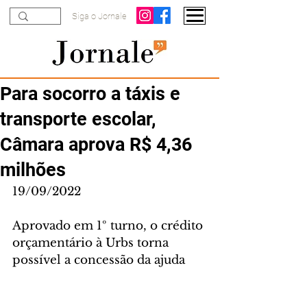
Siga o Jornale
Para socorro a táxis e
transporte escolar,
Câmara aprova R$ 4,36
milhões
19/09/2022
Aprovado em 1º turno, o crédito 
orçamentário à Urbs torna 
possível a concessão da ajuda 