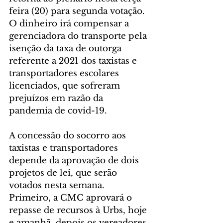
feira (20) para segunda votação. 
O dinheiro irá compensar a 
gerenciadora do transporte pela 
isenção da taxa de outorga 
referente a 2021 dos taxistas e 
transportadores escolares 
licenciados, que sofreram 
prejuízos em razão da 
pandemia de covid-19.
A concessão do socorro aos 
taxistas e transportadores 
depende da aprovação de dois 
projetos de lei, que serão 
votados nesta semana. 
Primeiro, a CMC aprovará o 
repasse de recursos à Urbs, hoje 
e amanhã, depois os vereadores 