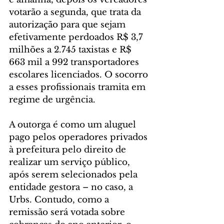
votarão a segunda, que trata da 
autorização para que sejam 
efetivamente perdoados R$ 3,7 
milhões a 2.745 taxistas e R$ 
663 mil a 992 transportadores 
escolares licenciados. O socorro 
a esses profissionais tramita em 
regime de urgência.
A outorga é como um aluguel 
pago pelos operadores privados 
à prefeitura pelo direito de 
realizar um serviço público, 
após serem selecionados pela 
entidade gestora – no caso, a 
Urbs. Contudo, como a 
remissão será votada sobre 