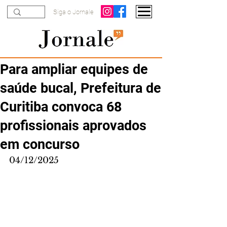
Siga o Jornale
Para ampliar equipes de
saúde bucal, Prefeitura de
Curitiba convoca 68
profissionais aprovados
em concurso
04/12/2025