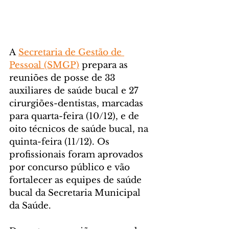
A 
Secretaria de Gestão de 
Pessoal (SMGP)
 prepara as 
reuniões de posse de 33 
auxiliares de saúde bucal e 27 
cirurgiões-dentistas, marcadas 
para quarta-feira (10/12), e de 
oito técnicos de saúde bucal, na 
quinta-feira (11/12). Os 
profissionais foram aprovados 
por concurso público e vão 
fortalecer as equipes de saúde 
bucal da Secretaria Municipal 
da Saúde.