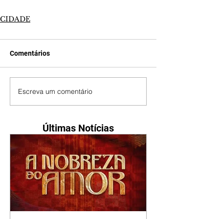
CIDADE
Comentários
Escreva um comentário
Últimas Notícias