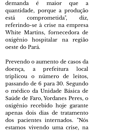
demanda é maior que a 
quantidade, porque a produção 
está comprometida", diz, 
referindo-se à crise na empresa 
White Martins, fornecedora de 
oxigênio hospitalar na região 
oeste do Pará.
Prevendo o aumento de casos da 
doença, a prefeitura local 
triplicou o número de leitos, 
passando de 6 para 30. Segundo 
o médico da Unidade Básica de 
Saúde de Faro, Yordanes Peres, o 
oxigênio recebido hoje garante 
apenas dois dias de tratamento 
dos pacientes internados. "Nós 
estamos vivendo uma crise, na 