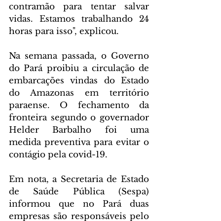
contramão para tentar salvar 
vidas. Estamos trabalhando 24 
horas para isso", explicou.
Na semana passada, o Governo 
do Pará proibiu a circulação de 
embarcações vindas do Estado 
do Amazonas em território 
paraense. O fechamento da 
fronteira segundo o governador 
Helder Barbalho foi uma 
medida preventiva para evitar o 
contágio pela covid-19.
Em nota, a Secretaria de Estado 
de Saúde Pública (Sespa) 
informou que no Pará duas 
empresas são responsáveis pelo 