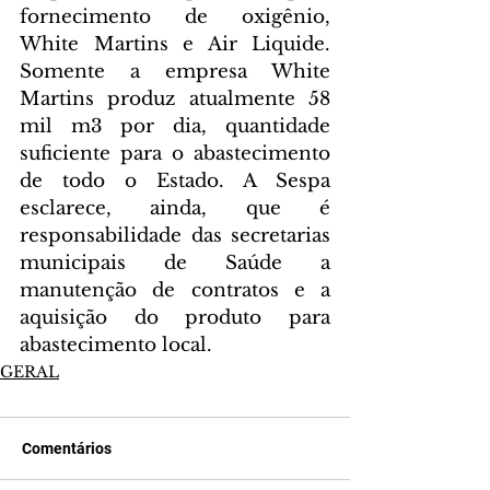
fornecimento de oxigênio, 
White Martins e Air Liquide. 
Somente a empresa White 
Martins produz atualmente 58 
mil m3 por dia, quantidade 
suficiente para o abastecimento 
de todo o Estado. A Sespa 
esclarece, ainda, que é 
responsabilidade das secretarias 
municipais de Saúde a 
manutenção de contratos e a 
aquisição do produto para 
abastecimento local.
GERAL
Comentários