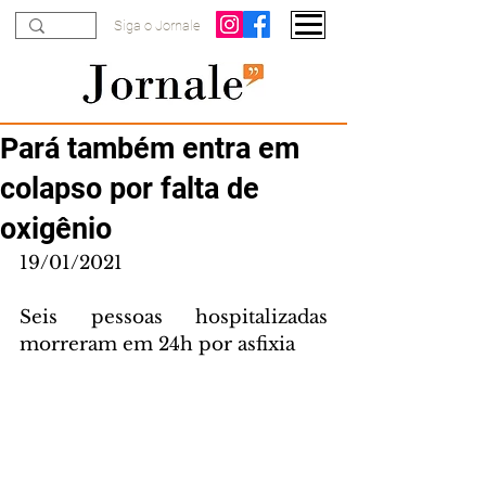
Siga o Jornale
Pará também entra em
colapso por falta de
oxigênio
19/01/2021
Seis pessoas hospitalizadas 
morreram em 24h por asfixia