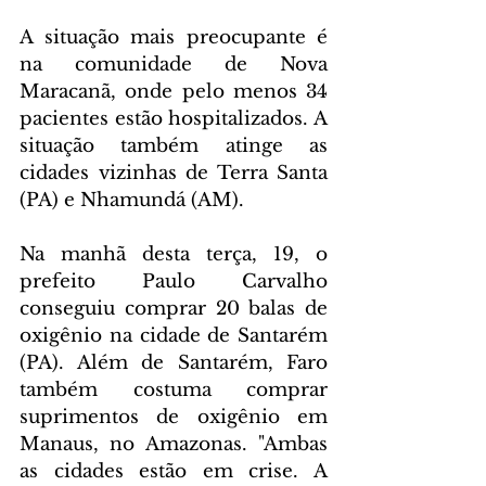
A situação mais preocupante é 
na comunidade de Nova 
Maracanã, onde pelo menos 34 
pacientes estão hospitalizados. A 
situação também atinge as 
cidades vizinhas de Terra Santa 
(PA) e Nhamundá (AM).
Na manhã desta terça, 19, o 
prefeito Paulo Carvalho 
conseguiu comprar 20 balas de 
oxigênio na cidade de Santarém 
(PA). Além de Santarém, Faro 
também costuma comprar 
suprimentos de oxigênio em 
Manaus, no Amazonas. "Ambas 
as cidades estão em crise. A 