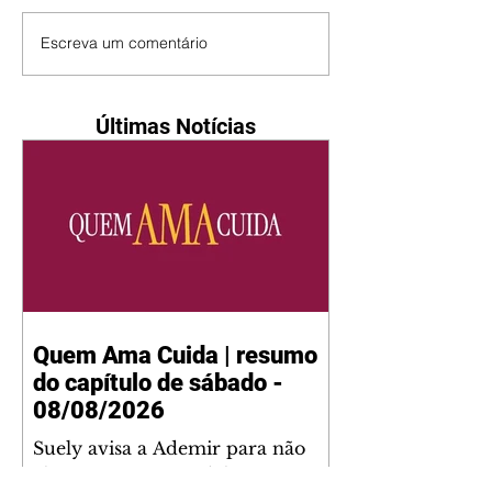
Escreva um comentário
Últimas Notícias
Quem Ama Cuida | resumo
do capítulo de sábado -
08/08/2026
Suely avisa a Ademir para não
chegar mais perto dela. Nancy