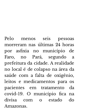
Pelo menos seis pessoas 
morreram nas últimas 24 horas 
por asfixia no município de 
Faro, no Pará, segundo a 
prefeitura da cidade. A realidade 
no local é de colapso na área da 
saúde com a falta de oxigênio, 
leitos e medicamentos para os 
pacientes em tratamento da 
covid-19. O município fica na 
divisa com o estado do 
Amazonas.