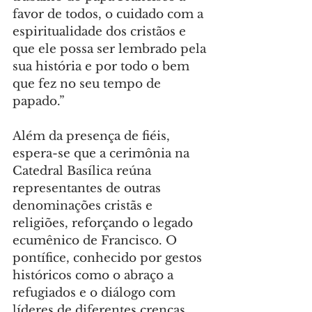
favor de todos, o cuidado com a 
espiritualidade dos cristãos e 
que ele possa ser lembrado pela 
sua história e por todo o bem 
que fez no seu tempo de 
papado.”
Além da presença de fiéis, 
espera-se que a cerimônia na 
Catedral Basílica reúna 
representantes de outras 
denominações cristãs e 
religiões, reforçando o legado 
ecumênico de Francisco. O 
pontífice, conhecido por gestos 
históricos como o abraço a 
refugiados e o diálogo com 
líderes de diferentes crenças, 