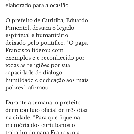
elaborado para a ocasião.
O prefeito de Curitiba, Eduardo 
Pimentel, destaca o legado 
espiritual e humanitário 
deixado pelo pontífice. “O papa 
Francisco liderou com 
exemplos e é reconhecido por 
todas as religiões por sua 
capacidade de diálogo, 
humildade e dedicação aos mais 
pobres”, afirmou.
Durante a semana, o prefeito 
decretou luto oficial de três dias 
na cidade. “Para que fique na 
memória dos curitibanos o 
trabalho do papa Francisco a 