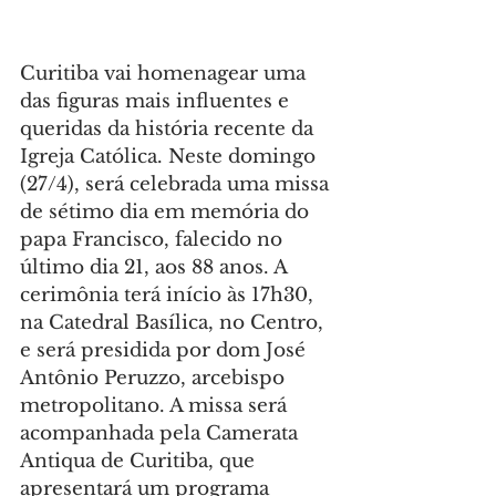
Curitiba vai homenagear uma 
das figuras mais influentes e 
queridas da história recente da 
Igreja Católica. Neste domingo 
(27/4), será celebrada uma missa 
de sétimo dia em memória do 
papa Francisco, falecido no 
último dia 21, aos 88 anos. A 
cerimônia terá início às 17h30, 
na Catedral Basílica, no Centro, 
e será presidida por dom José 
Antônio Peruzzo, arcebispo 
metropolitano. A missa será 
acompanhada pela Camerata 
Antiqua de Curitiba, que 
apresentará um programa 