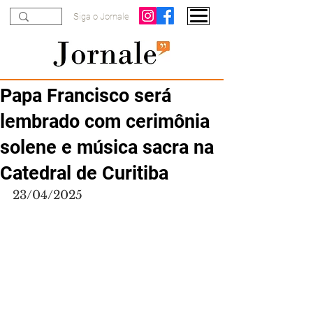
Siga o Jornale
Papa Francisco será
lembrado com cerimônia
solene e música sacra na
Catedral de Curitiba
23/04/2025