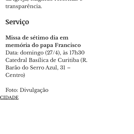
transparência.
Serviço
Missa de sétimo dia em 
memória do papa Francisco
Data: domingo (27/4), às 17h30
Catedral Basílica de Curitiba (R. 
Barão do Serro Azul, 31 – 
Centro)
Foto: Divulgação
CIDADE
Comentários