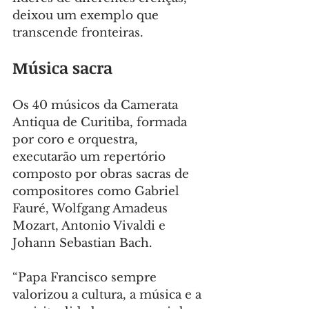
deixou um exemplo que 
transcende fronteiras.
Música sacra
Os 40 músicos da Camerata 
Antiqua de Curitiba, formada 
por coro e orquestra, 
executarão um repertório 
composto por obras sacras de 
compositores como Gabriel 
Fauré, Wolfgang Amadeus 
Mozart, Antonio Vivaldi e 
Johann Sebastian Bach.
“Papa Francisco sempre 
valorizou a cultura, a música e a 