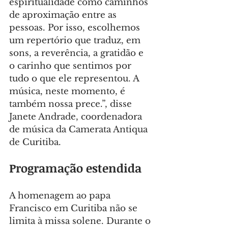
espiritualidade como caminhos 
de aproximação entre as 
pessoas. Por isso, escolhemos 
um repertório que traduz, em 
sons, a reverência, a gratidão e 
o carinho que sentimos por 
tudo o que ele representou. A 
música, neste momento, é 
também nossa prece.”, disse 
Janete Andrade, coordenadora 
de música da Camerata Antiqua 
de Curitiba.
Programação estendida
A homenagem ao papa 
Francisco em Curitiba não se 
limita à missa solene. Durante o 