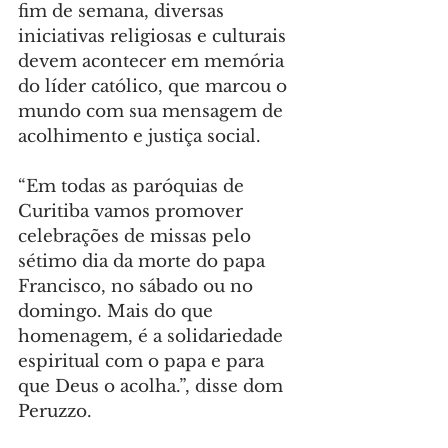
fim de semana, diversas 
iniciativas religiosas e culturais 
devem acontecer em memória 
do líder católico, que marcou o 
mundo com sua mensagem de 
acolhimento e justiça social.
“Em todas as paróquias de 
Curitiba vamos promover 
celebrações de missas pelo 
sétimo dia da morte do papa 
Francisco, no sábado ou no 
domingo. Mais do que 
homenagem, é a solidariedade 
espiritual com o papa e para 
que Deus o acolha.”, disse dom 
Peruzzo.