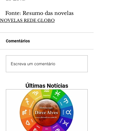
Fonte: Resumo das novelas
NOVELAS REDE GLOBO
Comentários
Escreva um comentário
Últimas Notícias