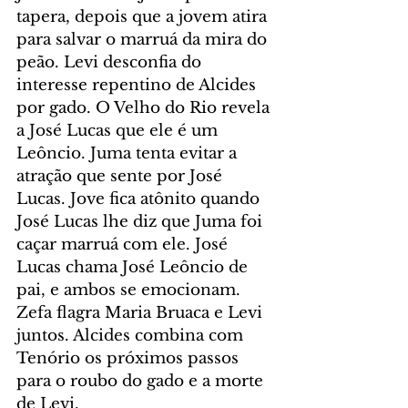
tapera, depois que a jovem atira 
para salvar o marruá da mira do 
peão. Levi desconfia do 
interesse repentino de Alcides 
por gado. O Velho do Rio revela 
a José Lucas que ele é um 
Leôncio. Juma tenta evitar a 
atração que sente por José 
Lucas. Jove fica atônito quando 
José Lucas lhe diz que Juma foi 
caçar marruá com ele. José 
Lucas chama José Leôncio de 
pai, e ambos se emocionam. 
Zefa flagra Maria Bruaca e Levi 
juntos. Alcides combina com 
Tenório os próximos passos 
para o roubo do gado e a morte 
de Levi.