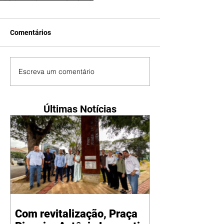
Comentários
Escreva um comentário
Últimas Notícias
Com revitalização, Praça