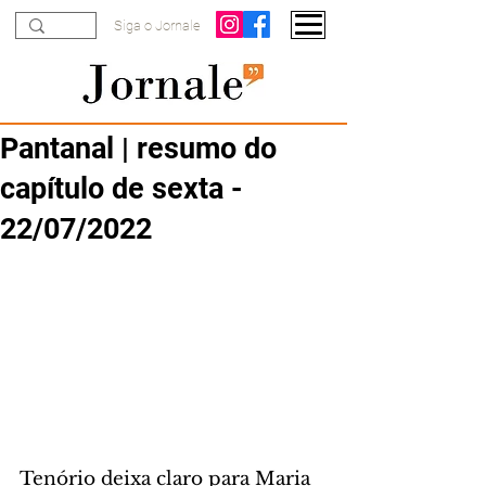
Siga o Jornale
Pantanal | resumo do
capítulo de sexta -
22/07/2022
Tenório deixa claro para Maria 