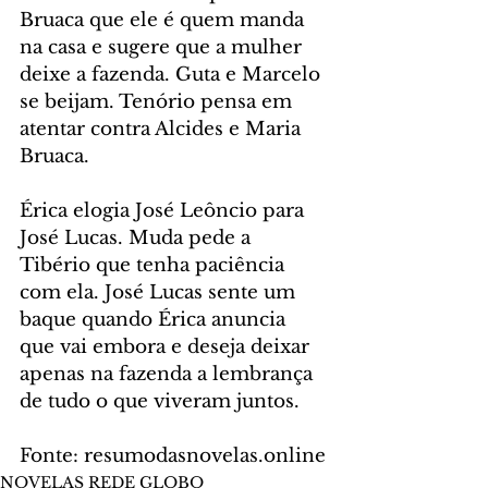
Bruaca que ele é quem manda 
na casa e sugere que a mulher 
deixe a fazenda. Guta e Marcelo 
se beijam. Tenório pensa em 
atentar contra Alcides e Maria 
Bruaca.
Érica elogia José Leôncio para 
José Lucas. Muda pede a 
Tibério que tenha paciência 
com ela. José Lucas sente um 
baque quando Érica anuncia 
que vai embora e deseja deixar 
apenas na fazenda a lembrança 
de tudo o que viveram juntos.
Fonte: resumodasnovelas.online
NOVELAS REDE GLOBO