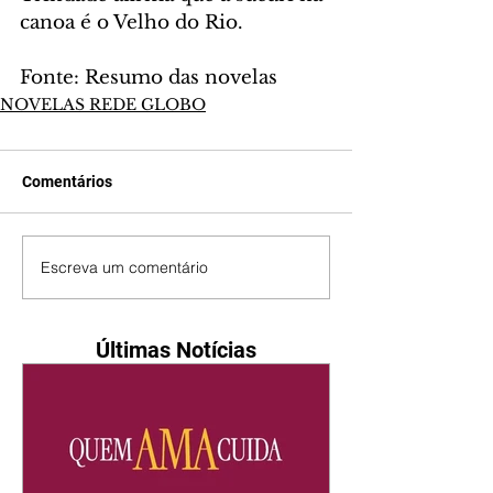
canoa é o Velho do Rio.
Fonte: Resumo das novelas
NOVELAS REDE GLOBO
Comentários
Escreva um comentário
Últimas Notícias