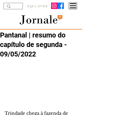
Siga o Jornale
Pantanal | resumo do
capítulo de segunda -
09/05/2022
Trindade chega à fazenda de 