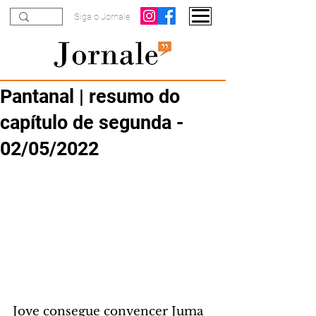
Siga o Jornale
Pantanal | resumo do
capítulo de segunda -
02/05/2022
Jove consegue convencer Juma 