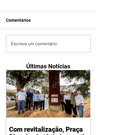
Comentários
Escreva um comentário
Últimas Notícias
Com revitalização, Praça