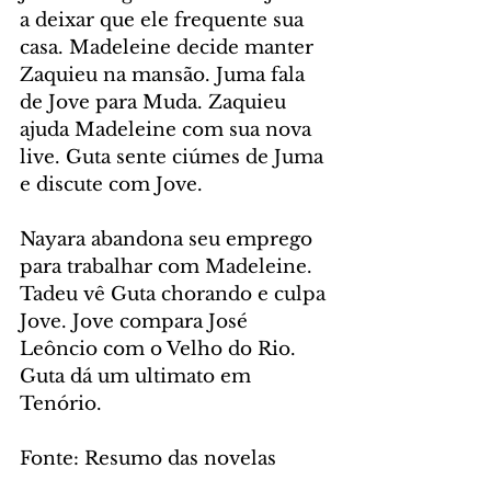
a deixar que ele frequente sua 
casa. Madeleine decide manter 
Zaquieu na mansão. Juma fala 
de Jove para Muda. Zaquieu 
ajuda Madeleine com sua nova 
live. Guta sente ciúmes de Juma 
e discute com Jove.
Nayara abandona seu emprego 
para trabalhar com Madeleine. 
Tadeu vê Guta chorando e culpa 
Jove. Jove compara José 
Leôncio com o Velho do Rio. 
Guta dá um ultimato em 
Tenório.
Fonte: Resumo das novelas