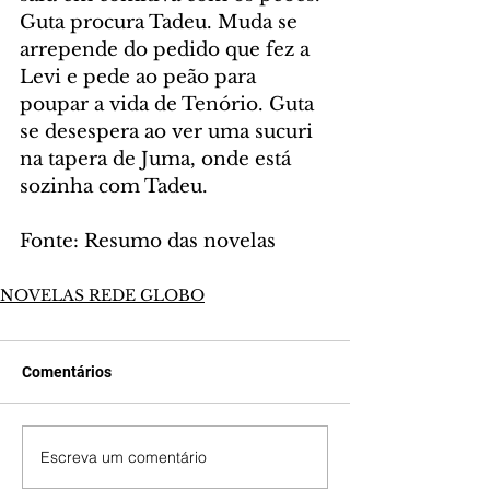
Guta procura Tadeu. Muda se 
arrepende do pedido que fez a 
Levi e pede ao peão para 
poupar a vida de Tenório. Guta 
se desespera ao ver uma sucuri 
na tapera de Juma, onde está 
sozinha com Tadeu.
Fonte: Resumo das novelas
NOVELAS REDE GLOBO
Comentários
Escreva um comentário