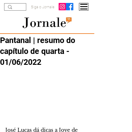
Siga o Jornale
Pantanal | resumo do
capítulo de quarta -
01/06/2022
José Lucas dá dicas a Jove de 