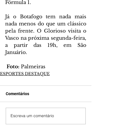
Fórmula 1.
Já o Botafogo tem nada mais 
nada menos do que um clássico 
pela frente. O Glorioso visita o 
Vasco na próxima segunda-feira, 
a partir das 19h, em São 
Januário.
 Foto:
 Palmeiras
ESPORTES DESTAQUE
Comentários
Escreva um comentário