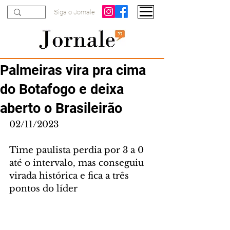
Siga o Jornale
Palmeiras vira pra cima
do Botafogo e deixa
aberto o Brasileirão
02/11/2023
Time paulista perdia por 3 a 0 
até o intervalo, mas conseguiu 
virada histórica e fica a três 
pontos do líder