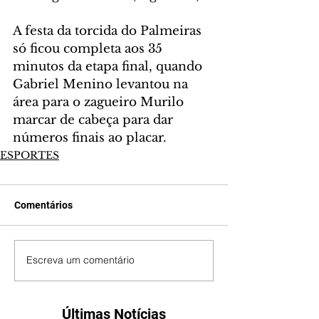
A festa da torcida do Palmeiras 
só ficou completa aos 35 
minutos da etapa final, quando 
Gabriel Menino levantou na 
área para o zagueiro Murilo 
marcar de cabeça para dar 
números finais ao placar.
ESPORTES
Comentários
Escreva um comentário
Últimas Notícias