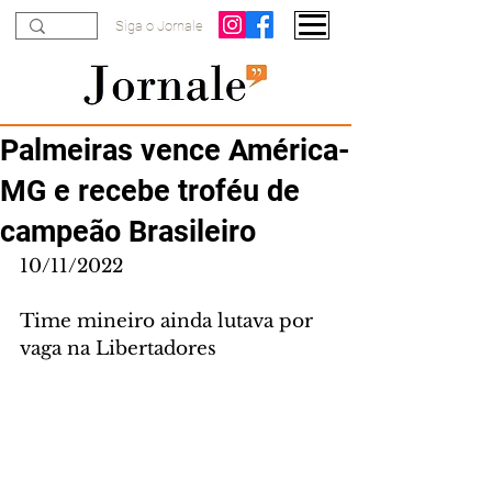
Siga o Jornale
Palmeiras vence América-
MG e recebe troféu de
campeão Brasileiro
10/11/2022
Time mineiro ainda lutava por 
vaga na Libertadores