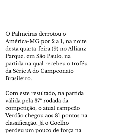
O Palmeiras derrotou o 
América-MG por 2 a 1, na noite 
desta quarta-feira (9) no Allianz 
Parque, em São Paulo, na 
partida na qual recebeu o troféu 
da Série A do Campeonato 
Brasileiro.
Com este resultado, na partida 
válida pela 37ª rodada da 
competição, o atual campeão 
Verdão chegou aos 81 pontos na 
classificação. Já o Coelho 
perdeu um pouco de força na 