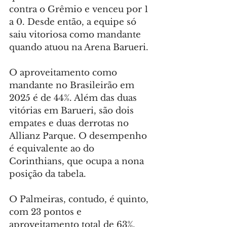
contra o Grêmio e venceu por 1 
a 0. Desde então, a equipe só 
saiu vitoriosa como mandante 
quando atuou na Arena Barueri.
O aproveitamento como 
mandante no Brasileirão em 
2025 é de 44%. Além das duas 
vitórias em Barueri, são dois 
empates e duas derrotas no 
Allianz Parque. O desempenho 
é equivalente ao do 
Corinthians, que ocupa a nona 
posição da tabela.
O Palmeiras, contudo, é quinto, 
com 23 pontos e 
aproveitamento total de 63%. 