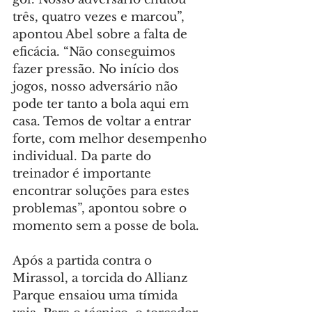
três, quatro vezes e marcou”, 
apontou Abel sobre a falta de 
eficácia. “Não conseguimos 
fazer pressão. No início dos 
jogos, nosso adversário não 
pode ter tanto a bola aqui em 
casa. Temos de voltar a entrar 
forte, com melhor desempenho 
individual. Da parte do 
treinador é importante 
encontrar soluções para estes 
problemas”, apontou sobre o 
momento sem a posse de bola.
Após a partida contra o 
Mirassol, a torcida do Allianz 
Parque ensaiou uma tímida 