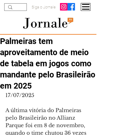
Siga o Jornale
Palmeiras tem
aproveitamento de meio
de tabela em jogos como
mandante pelo Brasileirão
em 2025
17/07/2025
A última vitória do Palmeiras 
pelo Brasileirão no Allianz 
Parque foi em 8 de novembro, 
quando o time chutou 36 vezes 