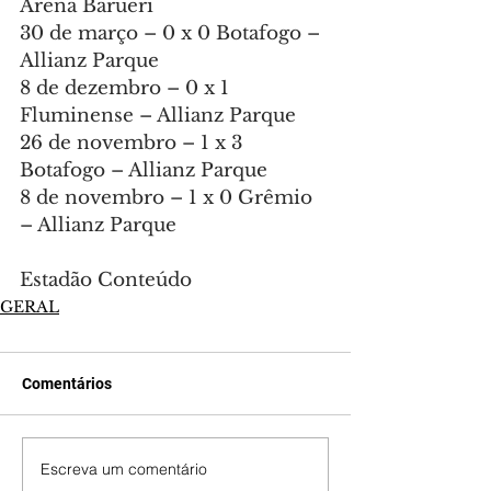
Arena Barueri
30 de março – 0 x 0 Botafogo – 
Allianz Parque
8 de dezembro – 0 x 1 
Fluminense – Allianz Parque
26 de novembro – 1 x 3 
Botafogo – Allianz Parque
8 de novembro – 1 x 0 Grêmio 
– Allianz Parque
Estadão Conteúdo
GERAL
Comentários
Escreva um comentário