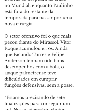
no Mundial, enquanto Paulinho 
está fora do restante da 
temporada para passar por uma 
nova cirurgia
O setor ofensivo foi o que mais 
pecou diante do Mirassol. Vitor 
Roque acumulou erros. Ainda 
que Facundo Torres e Felipe 
Anderson tenham tido bons 
desempenhos com a bola, o 
ataque palmeirense teve 
dificuldades em cumprir 
funções defensivas, sem a posse.
“Estamos precisando de sete 
finalizações para conseguir um 
gol. Nosso adversário chutou 