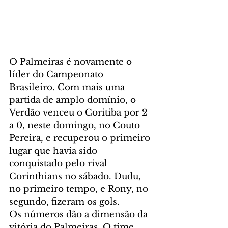
O Palmeiras é novamente o 
líder do Campeonato 
Brasileiro. Com mais uma 
partida de amplo domínio, o 
Verdão venceu o Coritiba por 2 
a 0, neste domingo, no Couto 
Pereira, e recuperou o primeiro 
lugar que havia sido 
conquistado pelo rival 
Corinthians no sábado. Dudu, 
no primeiro tempo, e Rony, no 
segundo, fizeram os gols.
Os números dão a dimensão da 
vitória do Palmeiras. O time 