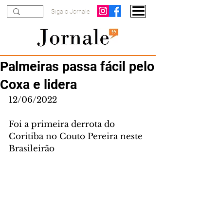
Siga o Jornale
Palmeiras passa fácil pelo
Coxa e lidera
12/06/2022
Foi a primeira derrota do 
Coritiba no Couto Pereira neste 
Brasileirão