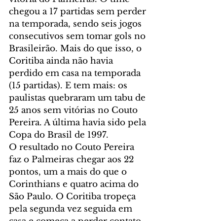
chegou a 17 partidas sem perder 
na temporada, sendo seis jogos 
consecutivos sem tomar gols no 
Brasileirão. Mais do que isso, o 
Coritiba ainda não havia 
perdido em casa na temporada 
(15 partidas). E tem mais: os 
paulistas quebraram um tabu de 
25 anos sem vitórias no Couto 
Pereira. A última havia sido pela 
Copa do Brasil de 1997.
O resultado no Couto Pereira 
faz o Palmeiras chegar aos 22 
pontos, um a mais do que o 
Corinthians e quatro acima do 
São Paulo. O Coritiba tropeça 
pela segunda vez seguida em 