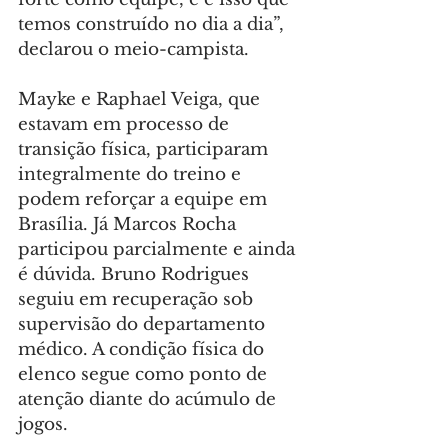
temos construído no dia a dia”, 
declarou o meio-campista.
Mayke e Raphael Veiga, que 
estavam em processo de 
transição física, participaram 
integralmente do treino e 
podem reforçar a equipe em 
Brasília. Já Marcos Rocha 
participou parcialmente e ainda 
é dúvida. Bruno Rodrigues 
seguiu em recuperação sob 
supervisão do departamento 
médico. A condição física do 
elenco segue como ponto de 
atenção diante do acúmulo de 
jogos.