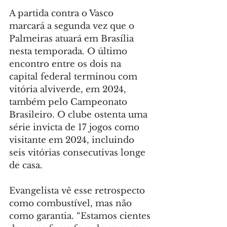
A partida contra o Vasco 
marcará a segunda vez que o 
Palmeiras atuará em Brasília 
nesta temporada. O último 
encontro entre os dois na 
capital federal terminou com 
vitória alviverde, em 2024, 
também pelo Campeonato 
Brasileiro. O clube ostenta uma 
série invicta de 17 jogos como 
visitante em 2024, incluindo 
seis vitórias consecutivas longe 
de casa.
Evangelista vê esse retrospecto 
como combustível, mas não 
como garantia. “Estamos cientes 