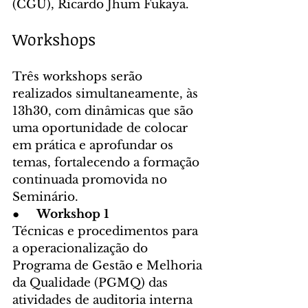
(CGU), Ricardo Jhum Fukaya.
Workshops
Três workshops serão 
realizados simultaneamente, às 
13h30, com dinâmicas que são 
uma oportunidade de colocar 
em prática e aprofundar os 
temas, fortalecendo a formação 
continuada promovida no 
Seminário.
●     
Workshop 1
Técnicas e procedimentos para 
a operacionalização do 
Programa de Gestão e Melhoria 
da Qualidade (PGMQ) das 
atividades de auditoria interna 