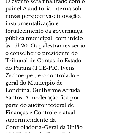
O evento será finalizado com o 
painel A auditoria interna sob 
novas perspectivas: inovação, 
instrumentalização e 
fortalecimento da governança 
pública municipal, com início 
às 16h20. Os palestrantes serão 
o conselheiro presidente do 
Tribunal de Contas do Estado 
do Paraná (TCE-PR), Ivens 
Zschoerper, e o controlador-
geral do Município de 
Londrina, Guilherme Arruda 
Santos. A moderação fica por 
parte do auditor federal de 
Finanças e Controle e atual 
superintendente da 
Controladoria-Geral da União 