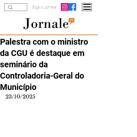
Siga o Jornale
Palestra com o ministro
da CGU é destaque em
seminário da
Controladoria-Geral do
Município
23/10/2025