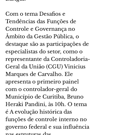
Com o tema Desafios e 
Tendências das Funções de 
Controle e Governança no 
Âmbito da Gestão Pública, o 
destaque são as participações de 
especialistas do setor, como o 
representante da Controladoria-
Geral da União (CGU) Vinicius 
Marques de Carvalho. Ele 
apresenta o primeiro painel 
com o controlador-geral do 
Município de Curitiba, Bruno 
Heraki Pandini, às 10h. O tema 
é A evolução histórica das 
funções de controle interno no 
governo federal e sua influência 
nas estruturas das 