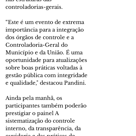
controladorias-gerais.
“Este é um evento de extrema 
importância para a integração 
dos órgãos de controle e a 
Controladoria-Geral do 
Município e da União. É uma 
oportunidade para atualizações 
sobre boas práticas voltadas à 
gestão pública com integridade 
e qualidade," destacou Pandini.
Ainda pela manhã, os 
participantes também poderão 
prestigiar o painel A 
sistematização do controle 
interno, da transparência, da 