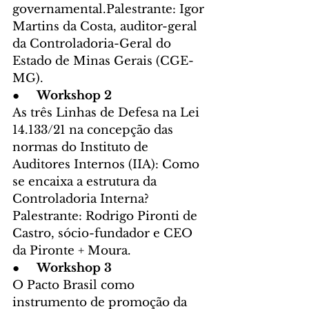
governamental.Palestrante: Igor 
Martins da Costa, auditor-geral 
da Controladoria-Geral do 
Estado de Minas Gerais (CGE-
MG).
●     
Workshop 2
As três Linhas de Defesa na Lei 
14.133/21 na concepção das 
normas do Instituto de 
Auditores Internos (IIA): Como 
se encaixa a estrutura da 
Controladoria Interna?
Palestrante: Rodrigo Pironti de 
Castro, sócio-fundador e CEO 
da Pironte + Moura.
●     
Workshop 3
O Pacto Brasil como 
instrumento de promoção da 