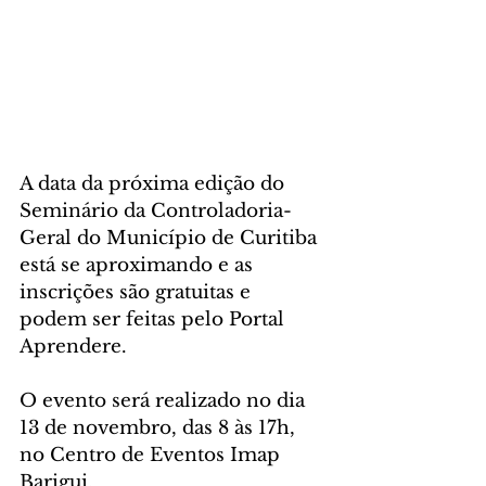
A data da próxima edição do 
Seminário da Controladoria-
Geral do Município de Curitiba 
está se aproximando e as 
inscrições são gratuitas e 
podem ser feitas pelo Portal 
Aprendere.
O evento será realizado no dia 
13 de novembro, das 8 às 17h, 
no Centro de Eventos Imap 
Barigui.