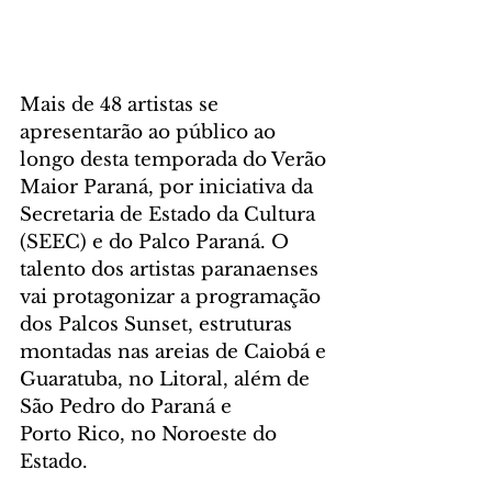
Mais de 48 artistas se 
apresentarão ao público ao 
longo desta temporada do Verão 
Maior Paraná, por iniciativa da 
Secretaria de Estado da Cultura 
(SEEC) e do Palco Paraná. O 
talento dos artistas paranaenses 
vai protagonizar a programação 
dos Palcos Sunset, estruturas 
montadas nas areias de Caiobá e 
Guaratuba, no Litoral, além de 
São Pedro do Paraná e 
Porto Rico, no Noroeste do 
Estado.