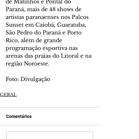
de Matinhos e Pontal do 
Paraná, mais de 48 shows de 
artistas paranaenses nos Palcos 
Sunset em Caiobá, Guaratuba, 
São Pedro do Paraná e Porto 
Rico, além de grande 
programação esportiva nas 
arenas das praias do Litoral e na 
região Noroeste.
Foto: Divulgação
GERAL
Comentários