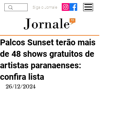
Siga o Jornale
Palcos Sunset terão mais
de 48 shows gratuitos de
artistas paranaenses:
confira lista
26/12/2024