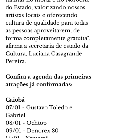
do Estado, valorizando nossos 
artistas locais e oferecendo 
cultura de qualidade para todas 
as pessoas aproveitarem, de 
forma completamente gratuita", 
afirma a secretária de estado da 
Cultura, Luciana Casagrande 
Pereira.
Confira a agenda das primeiras 
atrações já confirmadas:
Caiobá
07/01 - Gustavo Toledo e 
Gabriel
08/01 - Ochtop
09/01 - Denorex 80