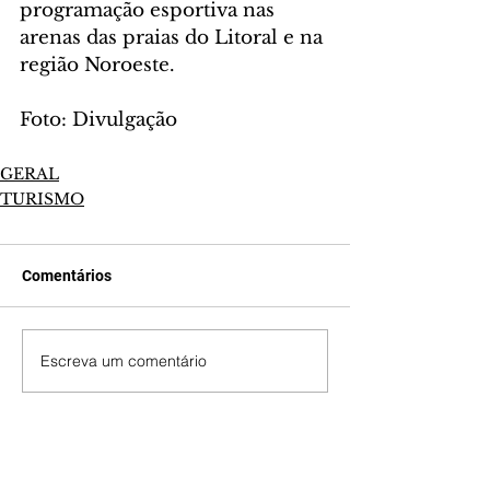
programação esportiva nas 
arenas das praias do Litoral e na 
região Noroeste.
Foto: Divulgação
GERAL
TURISMO
Comentários
Escreva um comentário
Últimas Notícias