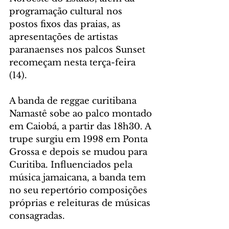
programação cultural nos 
postos fixos das praias, as 
apresentações de artistas 
paranaenses nos palcos Sunset 
recomeçam nesta terça-feira 
(14).
A banda de reggae curitibana 
Namastê sobe ao palco montado 
em Caiobá, a partir das 18h30. A 
trupe surgiu em 1998 em Ponta 
Grossa e depois se mudou para 
Curitiba. Influenciados pela 
música jamaicana, a banda tem 
no seu repertório composições 
próprias e releituras de músicas 
consagradas. 