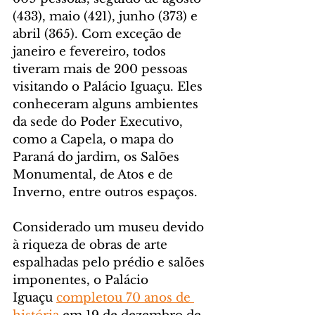
(433), maio (421), junho (373) e 
abril (365). Com exceção de 
janeiro e fevereiro, todos 
tiveram mais de 200 pessoas 
visitando o Palácio Iguaçu. Eles 
conheceram alguns ambientes 
da sede do Poder Executivo, 
como a Capela, o mapa do 
Paraná do jardim, os Salões 
Monumental, de Atos e de 
Inverno, entre outros espaços.
Considerado um museu devido 
à riqueza de obras de arte 
espalhadas pelo prédio e salões 
imponentes, o Palácio 
Iguaçu 
completou 70 anos de 