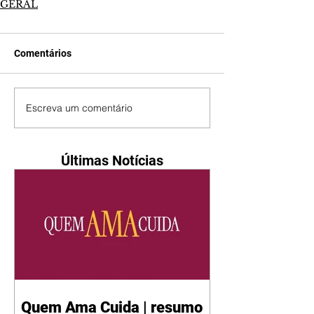
GERAL
Comentários
Escreva um comentário
Últimas Notícias
Quem Ama Cuida | resumo