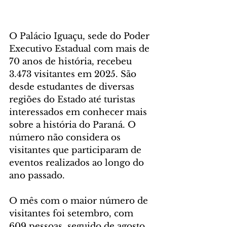
O Palácio Iguaçu, sede do Poder 
Executivo Estadual com mais de 
70 anos de história, recebeu 
3.473 visitantes em 2025. São 
desde estudantes de diversas 
regiões do Estado até turistas 
interessados em conhecer mais 
sobre a história do Paraná. O 
número não considera os 
visitantes que participaram de 
eventos realizados ao longo do 
ano passado.
O mês com o maior número de 
visitantes foi setembro, com 
609 pessoas, seguido de agosto 