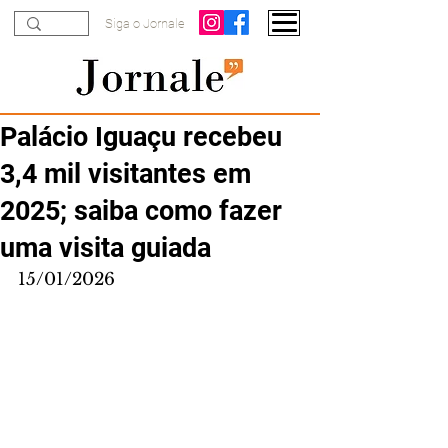
Siga o Jornale
Palácio Iguaçu recebeu
3,4 mil visitantes em
2025; saiba como fazer
uma visita guiada
15/01/2026