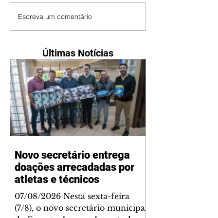
Escreva um comentário
Últimas Notícias
Novo secretário entrega
doações arrecadadas por
atletas e técnicos
07/08/2026 Nesta sexta-feira
(7/8), o novo secretário municipal