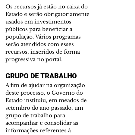
Os recursos já estão no caixa do 
Estado e serão obrigatoriamente 
usados em investimentos 
públicos para beneficiar a 
população. Vários programas 
serão atendidos com esses 
recursos, inseridos de forma 
progressiva no portal.
GRUPO DE TRABALHO
A fim de ajudar na organização 
deste processo, o Governo do 
Estado instituiu, em meados de 
setembro do ano passado, um 
grupo de trabalho para 
acompanhar e consolidar as 
informações referentes à 