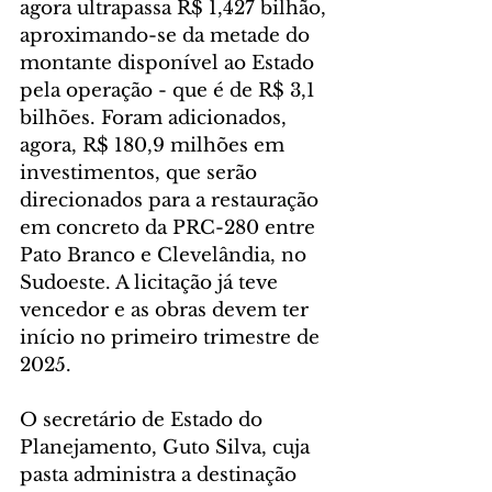
agora ultrapassa R$ 1,427 bilhão, 
aproximando-se da metade do 
montante disponível ao Estado 
pela operação - que é de R$ 3,1 
bilhões. Foram adicionados, 
agora, R$ 180,9 milhões em 
investimentos, que serão 
direcionados para a restauração 
em concreto da PRC-280 entre 
Pato Branco e Clevelândia, no 
Sudoeste. A licitação já teve 
vencedor e as obras devem ter 
início no primeiro trimestre de 
2025.
O secretário de Estado do 
Planejamento, Guto Silva, cuja 
pasta administra a destinação 