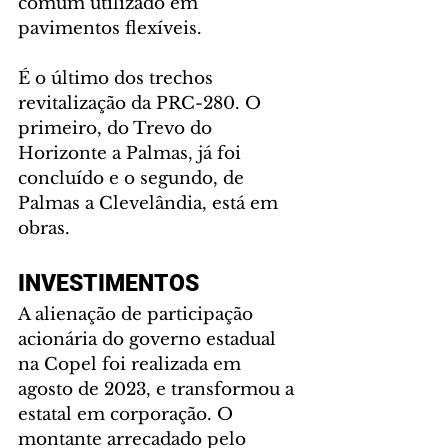
comum utilizado em 
pavimentos flexíveis.
É o último dos trechos 
revitalização da PRC-280. O 
primeiro, do Trevo do 
Horizonte a Palmas, já foi 
concluído e o segundo, de 
Palmas a Clevelândia, está em 
obras.
INVESTIMENTOS
A alienação de participação 
acionária do governo estadual 
na Copel foi realizada em 
agosto de 2023, e transformou a 
estatal em corporação. O 
montante arrecadado pelo 