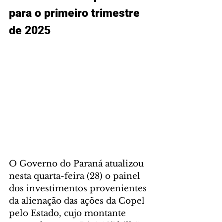
para o primeiro trimestre 
de 2025
O Governo do Paraná atualizou 
nesta quarta-feira (28) o painel 
dos investimentos provenientes 
da alienação das ações da Copel 
pelo Estado, cujo montante 