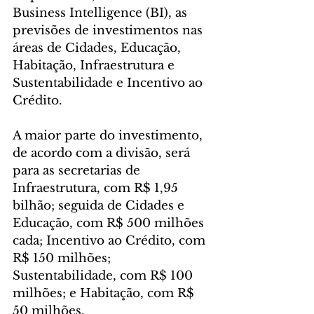
Business Intelligence (BI), as 
previsões de investimentos nas 
áreas de Cidades, Educação, 
Habitação, Infraestrutura e 
Sustentabilidade e Incentivo ao 
Crédito.
A maior parte do investimento, 
de acordo com a divisão, será 
para as secretarias de 
Infraestrutura, com R$ 1,95 
bilhão; seguida de Cidades e 
Educação, com R$ 500 milhões 
cada; Incentivo ao Crédito, com 
R$ 150 milhões; 
Sustentabilidade, com R$ 100 
milhões; e Habitação, com R$ 
50 milhões.