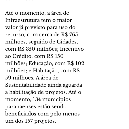
Até o momento, a área de 
Infraestrutura tem o maior 
valor já previsto para uso do 
recurso, com cerca de R$ 765 
milhões, seguido de Cidades, 
com R$ 350 milhões; Incentivo 
ao Crédito, com R$ 150 
milhões; Educação, com R$ 102 
milhões; e Habitação, com R$ 
59 milhões. A área de 
Sustentabilidade ainda aguarda 
a habilitação de projetos. Até o 
momento, 134 municípios 
paranaenses estão sendo 
beneficiados com pelo menos 
um dos 157 projetos.