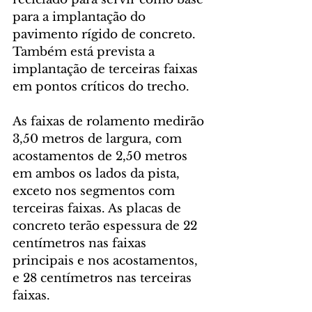
para a implantação do 
pavimento rígido de concreto. 
Também está prevista a 
implantação de terceiras faixas 
em pontos críticos do trecho.
As faixas de rolamento medirão 
3,50 metros de largura, com 
acostamentos de 2,50 metros 
em ambos os lados da pista, 
exceto nos segmentos com 
terceiras faixas. As placas de 
concreto terão espessura de 22 
centímetros nas faixas 
principais e nos acostamentos, 
e 28 centímetros nas terceiras 
faixas.