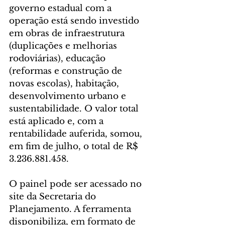
governo estadual com a 
operação está sendo investido 
em obras de infraestrutura 
(duplicações e melhorias 
rodoviárias), educação 
(reformas e construção de 
novas escolas), habitação, 
desenvolvimento urbano e 
sustentabilidade. O valor total 
está aplicado e, com a 
rentabilidade auferida, somou, 
em fim de julho, o total de R$ 
3.236.881.458.
O painel pode ser acessado no 
site da Secretaria do 
Planejamento. A ferramenta 
disponibiliza, em formato de 