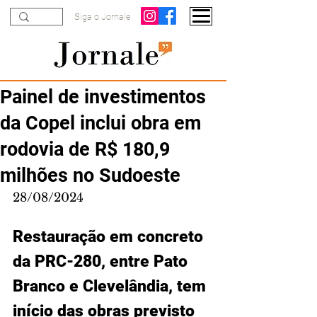
Siga o Jornale
Painel de investimentos
da Copel inclui obra em
rodovia de R$ 180,9
milhões no Sudoeste
28/08/2024
Restauração em concreto 
da PRC-280, entre Pato 
Branco e Clevelândia, tem 
início das obras previsto 