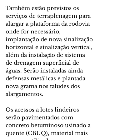
Também estão previstos os 
serviços de terraplenagem para 
alargar a plataforma da rodovia 
onde for necessário, 
implantação de nova sinalização 
horizontal e sinalização vertical, 
além da instalação de sistema 
de drenagem superficial de 
águas. Serão instaladas ainda 
defensas metálicas e plantada 
nova grama nos taludes dos 
alargamentos.
Os acessos a lotes lindeiros 
serão pavimentados com 
concreto betuminoso usinado a 
quente (CBUQ), material mais 