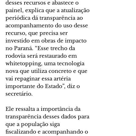
desses recursos e abastece o 
painel, explica que a atualização 
periódica dá transparência ao 
acompanhamento do uso desse 
recurso, que precisa ser 
investido em obras de impacto 
no Paraná. “Esse trecho da 
rodovia será restaurado em 
whitetopping, uma tecnologia 
nova que utiliza concreto e que 
vai repaginar essa artéria 
importante do Estado”, diz o 
secretário.
Ele ressalta a importância da 
transparência desses dados para 
que a população siga 
fiscalizando e acompanhando o 