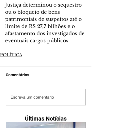
Justiça determinou o sequestro 
ou o bloqueio de bens 
patrimoniais de suspeitos até o 
limite de R$ 27,7 bilhões e o 
afastamento dos investigados de 
eventuais cargos públicos.
POLÍTICA
Comentários
Escreva um comentário
Últimas Notícias