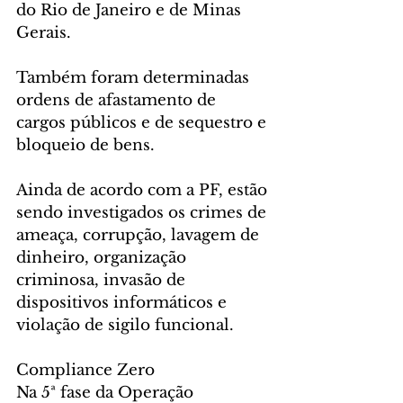
do Rio de Janeiro e de Minas 
Gerais.
Também foram determinadas 
ordens de afastamento de 
cargos públicos e de sequestro e 
bloqueio de bens.
Ainda de acordo com a PF, estão 
sendo investigados os crimes de 
ameaça, corrupção, lavagem de 
dinheiro, organização 
criminosa, invasão de 
dispositivos informáticos e 
violação de sigilo funcional.
Compliance Zero
Na 5ª fase da Operação 