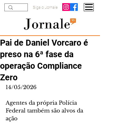
Siga o Jornale
Pai de Daniel Vorcaro é
preso na 6ª fase da
operação Compliance
Zero
14/05/2026
Agentes da própria Polícia 
Federal também são alvos da 
ação