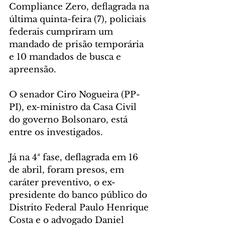
Compliance Zero, deflagrada na 
última quinta-feira (7), policiais 
federais cumpriram um 
mandado de prisão temporária 
e 10 mandados de busca e 
apreensão.
O senador Ciro Nogueira (PP-
PI), ex-ministro da Casa Civil 
do governo Bolsonaro, está 
entre os investigados.
Já na 4ª fase, deflagrada em 16 
de abril, foram presos, em 
caráter preventivo, o ex-
presidente do banco público do 
Distrito Federal Paulo Henrique 
Costa e o advogado Daniel 