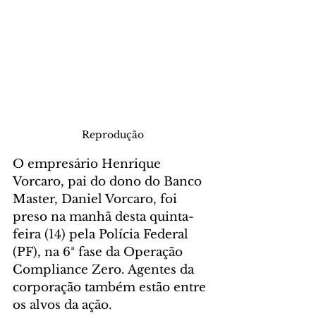
Reprodução
O empresário Henrique 
Vorcaro, pai do dono do Banco 
Master, Daniel Vorcaro, foi 
preso na manhã desta quinta-
feira (14) pela Polícia Federal 
(PF), na 6ª fase da Operação 
Compliance Zero. Agentes da 
corporação também estão entre 
os alvos da ação.