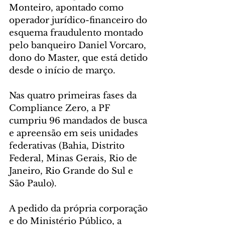
Monteiro, apontado como 
operador jurídico-financeiro do 
esquema fraudulento montado 
pelo banqueiro Daniel Vorcaro, 
dono do Master, que está detido 
desde o início de março.
Nas quatro primeiras fases da 
Compliance Zero, a PF 
cumpriu 96 mandados de busca 
e apreensão em seis unidades 
federativas (Bahia, Distrito 
Federal, Minas Gerais, Rio de 
Janeiro, Rio Grande do Sul e 
São Paulo).
A pedido da própria corporação 
e do Ministério Público, a 