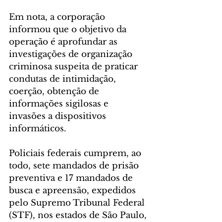
Em nota, a corporação 
informou que o objetivo da 
operação é aprofundar as 
investigações de organização 
criminosa suspeita de praticar 
condutas de intimidação, 
coerção, obtenção de 
informações sigilosas e 
invasões a dispositivos 
informáticos.
Policiais federais cumprem, ao 
todo, sete mandados de prisão 
preventiva e 17 mandados de 
busca e apreensão, expedidos 
pelo Supremo Tribunal Federal 
(STF), nos estados de São Paulo, 