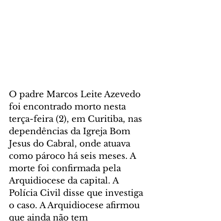
O padre Marcos Leite Azevedo 
foi encontrado morto nesta 
terça-feira (2), em Curitiba, nas 
dependências da Igreja Bom 
Jesus do Cabral, onde atuava 
como pároco há seis meses. A 
morte foi confirmada pela 
Arquidiocese da capital. A 
Polícia Civil disse que investiga 
o caso. A Arquidiocese afirmou 
que ainda não tem 