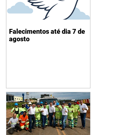
Falecimentos até dia 7 de
agosto