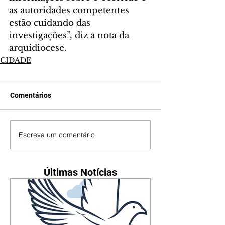
as autoridades competentes 
estão cuidando das 
investigações”, diz a nota da 
arquidiocese.
CIDADE
Comentários
Escreva um comentário
Últimas Notícias