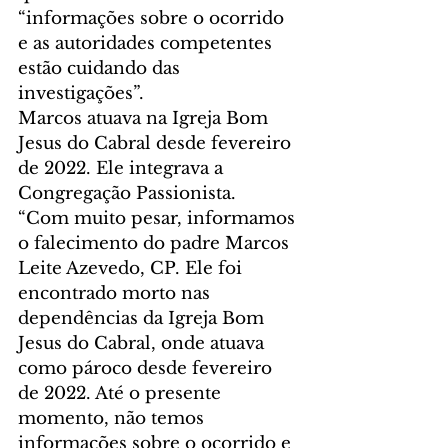
“informações sobre o ocorrido 
e as autoridades competentes 
estão cuidando das 
investigações”.
Marcos atuava na Igreja Bom 
Jesus do Cabral desde fevereiro 
de 2022. Ele integrava a 
Congregação Passionista. 
“Com muito pesar, informamos 
o falecimento do padre Marcos 
Leite Azevedo, CP. Ele foi 
encontrado morto nas 
dependências da Igreja Bom 
Jesus do Cabral, onde atuava 
como pároco desde fevereiro 
de 2022. Até o presente 
momento, não temos 
informações sobre o ocorrido e 