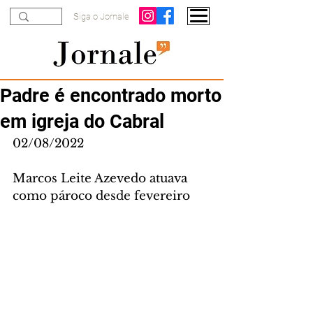
Siga o Jornale
Padre é encontrado morto
em igreja do Cabral
02/08/2022
Marcos Leite Azevedo atuava 
como pároco desde fevereiro