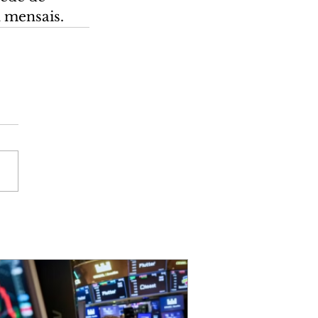
l mensais.