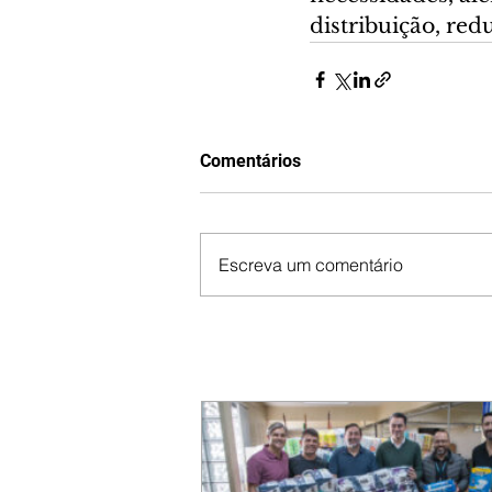
distribuição, red
Comentários
Escreva um comentário