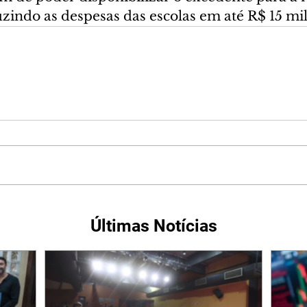
uzindo as despesas das escolas em até R$ 15 mi
Últimas Notícias