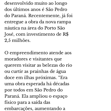
desenvolvido muito ao longo 
dos últimos anos é São Pedro 
do Paraná. Recentemente, já foi 
entregue a obra da nova rampa 
náutica na área do Porto São 
José, com investimento de R$ 
2,5 milhões.
O empreendimento atende aos 
moradores e visitantes que 
querem visitar as belezas do rio 
ou curtir as prainhas de água 
doce em ilhas próximas. “Era 
uma obra esperada há décadas 
por todos em São Pedro do 
Paraná. Ela ampliou o espaço 
físico para a saída das 
embarcações, aumentando a 