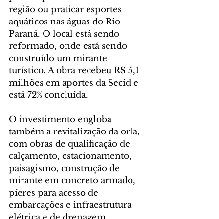
região ou praticar esportes 
aquáticos nas águas do Rio 
Paraná. O local está sendo 
reformado, onde está sendo 
construído um mirante 
turístico. A obra recebeu R$ 5,1 
milhões em aportes da Secid e 
está 72% concluída.
O investimento engloba 
também a revitalização da orla, 
com obras de qualificação de 
calçamento, estacionamento, 
paisagismo, construção de 
mirante em concreto armado, 
píeres para acesso de 
embarcações e infraestrutura 
elétrica e de drenagem.