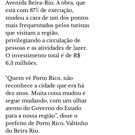
Avenida Beira-Rio. A obra, que 
está com 87% de execução, 
mudou a cara de um dos pontos 
mais frequentados pelos turistas 
que visitam a região, 
privilegiando a circulação de 
pessoas e as atividades de lazer. 
O investimento total é de R$ 
6,3 milhões.
"Quem vê Porto Rico, não 
reconhece a cidade que era há 
dez anos. Muita coisa mudou e 
segue mudando, com um olhar 
atento do Governo do Estado 
para a nossa região”, disse o 
prefeito de Porto Rico, Valtinho 
do Beira Rio.