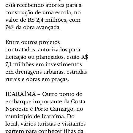
está recebendo aportes para a 
construção de uma escola, no 
valor de R$ 2,4 milhões, com 
74% da obra avançada.
Entre outros projetos 
contratados, autorizados para 
licitação ou planejados, estão R$ 
7,1 milhões em investimentos 
em drenagens urbanas, estradas 
rurais e obras em praças.
ICARAÍMA 
– Outro ponto de 
embarque importante da Costa 
Noroeste é Porto Camargo, no 
município de Icaraíma. Do 
local, vários turistas e visitantes 
partem para conhecer ilhas da 