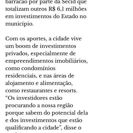
barracão por parte da Secid que 
totalizam outros R$ 6,1 milhões 
em investimentos do Estado no 
município.
Com os aportes, a cidade vive 
um boom de investimentos 
privados, especialmente de 
empreendimentos imobiliários, 
como condomínios 
residenciais, e nas áreas de 
alojamento e alimentação, 
como restaurantes e resorts. 
“Os investidores estão 
procurando a nossa região 
porque sabem do potencial dela 
e dos investimentos que estão 
qualificando a cidade”, disse o 