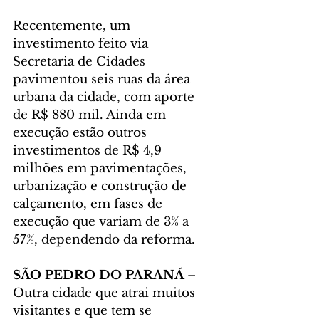
Recentemente, um 
investimento feito via 
Secretaria de Cidades 
pavimentou seis ruas da área 
urbana da cidade, com aporte 
de R$ 880 mil. Ainda em 
execução estão outros 
investimentos de R$ 4,9 
milhões em pavimentações, 
urbanização e construção de 
calçamento, em fases de 
execução que variam de 3% a 
57%, dependendo da reforma.
SÃO PEDRO DO PARANÁ 
– 
Outra cidade que atrai muitos 
visitantes e que tem se 