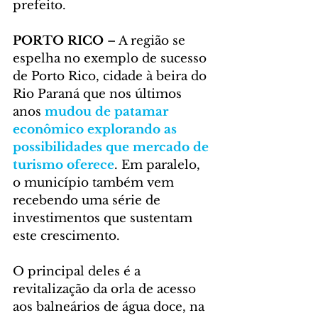
prefeito.
PORTO RICO 
– A região se 
espelha no exemplo de sucesso 
de Porto Rico, cidade à beira do 
Rio Paraná que nos últimos 
anos 
mudou de patamar 
econômico explorando as 
possibilidades que mercado de 
turismo oferece
. Em paralelo, 
o município também vem 
recebendo uma série de 
investimentos que sustentam 
este crescimento.
O principal deles é a 
revitalização da orla de acesso 
aos balneários de água doce, na 