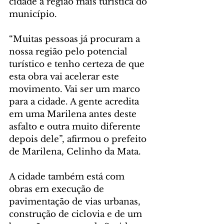
cidade à região mais turística do 
município.
“Muitas pessoas já procuram a 
nossa região pelo potencial 
turístico e tenho certeza de que 
esta obra vai acelerar este 
movimento. Vai ser um marco 
para a cidade. A gente acredita 
em uma Marilena antes deste 
asfalto e outra muito diferente 
depois dele”, afirmou o prefeito 
de Marilena, Celinho da Mata.
A cidade também está com 
obras em execução de 
pavimentação de vias urbanas, 
construção de ciclovia e de um 