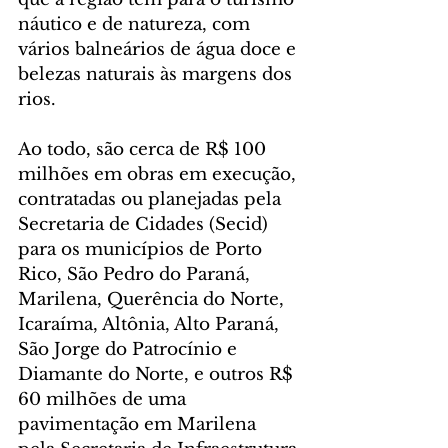
náutico e de natureza, com 
vários balneários de água doce e 
belezas naturais às margens dos 
rios.
Ao todo, são cerca de R$ 100 
milhões em obras em execução, 
contratadas ou planejadas pela 
Secretaria de Cidades (Secid) 
para os municípios de Porto 
Rico, São Pedro do Paraná, 
Marilena, Querência do Norte, 
Icaraíma, Altônia, Alto Paraná, 
São Jorge do Patrocínio e 
Diamante do Norte, e outros R$ 
60 milhões de uma 
pavimentação em Marilena 