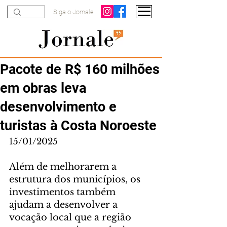
Siga o Jornale
Pacote de R$ 160 milhões
em obras leva
desenvolvimento e
turistas à Costa Noroeste
15/01/2025
Além de melhorarem a 
estrutura dos municípios, os 
investimentos também 
ajudam a desenvolver a 
vocação local que a região 