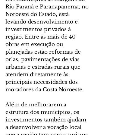
Rio Paraná e Paranapanema, no 
Noroeste do Estado, está 
levando desenvolvimento e 
investimentos privados à 
região. Entre as mais de 40 
obras em execução ou 
planejadas estão reformas de 
orlas, pavimentações de vias 
urbanas e estradas rurais que 
atendem diretamente às 
principais necessidades dos 
moradores da Costa Noroeste.
Além de melhorarem a 
estrutura dos municípios, os 
investimentos também ajudam 
a desenvolver a vocação local 
que a região tem para o turismo 