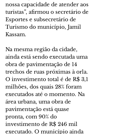
nossa capacidade de atender aos 
turistas”, afirmou o secretário de 
Esportes e subsecretário de 
Turismo do município, Jamil 
Kassam.
Na mesma região da cidade, 
ainda está sendo executada uma 
obra de pavimentação de 14 
trechos de ruas próximas à orla. 
O investimento total é de R$ 3,1 
milhões, dos quais 28% foram 
executados até o momento. Na 
área urbana, uma obra de 
pavimentação está quase 
pronta, com 90% do 
investimento de R$ 246 mil 
executado. O município ainda 