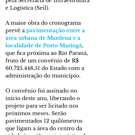
pela Secretaria de Infraestrutura 
e Logística (Seil).
A maior obra do cronograma 
prevê a 
pavimentação entre a 
área urbana de Marilena e a 
localidade de Porto Maringá
, 
que fica próxima ao Rio Paraná, 
fruto de um convênio de R$ 
60.725.448,51 do Estado com a 
administração do município.
O convênio foi assinado no 
início deste ano, liberando o 
projeto para ser licitado nos 
próximos meses. Serão 
pavimentados 12 quilômetros 
que ligam a área do centro da 