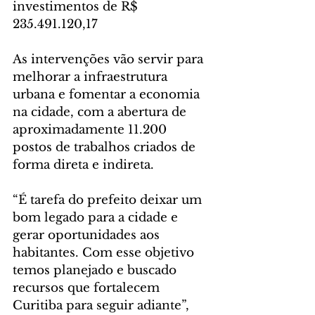
investimentos de R$ 
235.491.120,17
As intervenções vão servir para 
melhorar a infraestrutura 
urbana e fomentar a economia 
na cidade, com a abertura de 
aproximadamente 11.200 
postos de trabalhos criados de 
forma direta e indireta. 
“É tarefa do prefeito deixar um 
bom legado para a cidade e 
gerar oportunidades aos 
habitantes. Com esse objetivo 
temos planejado e buscado 
recursos que fortalecem 
Curitiba para seguir adiante”, 