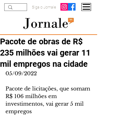
Siga o Jornale
Pacote de obras de R$
235 milhões vai gerar 11
mil empregos na cidade
05/09/2022
Pacote de licitações, que somam 
R$ 106 milhões em 
investimentos, vai gerar 5 mil 
empregos