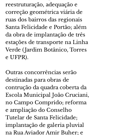
reestruturação, adequação e 
correção geométrica viária de 
ruas dos bairros das regionais 
Santa Felicidade e Portão; além 
da obra de implantação de três 
estações de transporte na Linha 
Verde (Jardim Botânico, Torres 
e UFPR).
Outras concorrências serão 
destinadas para obras de 
contrução da quadra coberta da 
Escola Municipal João Cruciani, 
no Campo Comprido; reforma 
e ampliação do Conselho 
Tutelar de Santa Felicidade; 
implantação de galeria pluvial 
na Rua Aviador Amir Buher; e 