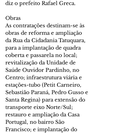
diz o prefeito Rafael Greca.
Obras
As contratações destinam-se às 
obras de reforma e ampliação 
da Rua da Cidadania Tatuquara, 
para a implantação de quadra 
coberta e passarela no local; 
revitalização da Unidade de 
Saúde Ouvidor Pardinho, no 
Centro; infraestrutura viária e 
estações-tubo (Petit Carneiro, 
Sebastião Paraná, Pedro Gusso e 
Santa Regina) para extensão do 
transporte eixo Norte/Sul; 
restauro e ampliação da Casa 
Portugal, no bairro São 
Francisco; e implantação do 