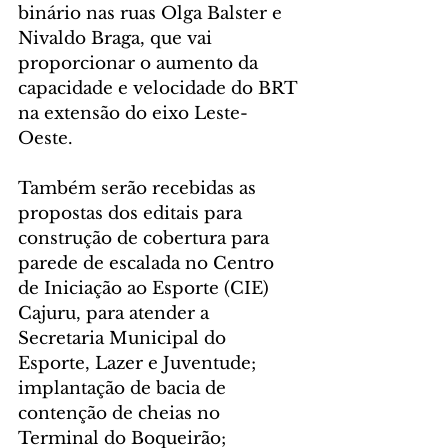
binário nas ruas Olga Balster e 
Nivaldo Braga, que vai 
proporcionar o aumento da 
capacidade e velocidade do BRT 
na extensão do eixo Leste-
Oeste.
Também serão recebidas as 
propostas dos editais para 
construção de cobertura para 
parede de escalada no Centro 
de Iniciação ao Esporte (CIE) 
Cajuru, para atender a 
Secretaria Municipal do 
Esporte, Lazer e Juventude; 
implantação de bacia de 
contenção de cheias no 
Terminal do Boqueirão; 