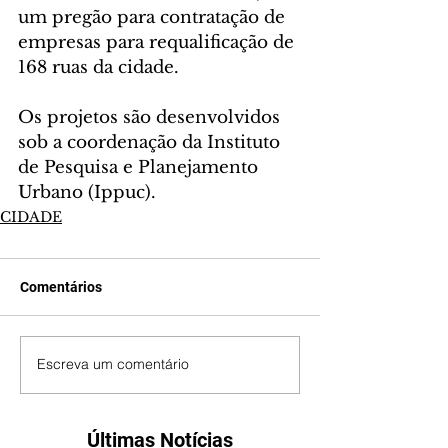
um pregão para contratação de 
empresas para requalificação de 
168 ruas da cidade.
Os projetos são desenvolvidos 
sob a coordenação da Instituto 
de Pesquisa e Planejamento 
Urbano (Ippuc).
CIDADE
Comentários
Escreva um comentário
Últimas Notícias