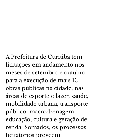
A Prefeitura de Curitiba tem 
licitações em andamento nos 
meses de setembro e outubro 
para a execução de mais 13 
obras públicas na cidade, nas 
áreas de esporte e lazer, saúde, 
mobilidade urbana, transporte 
público, macrodrenagem, 
educação, cultura e geração de 
renda. Somados, os processos 
licitatórios preveem 