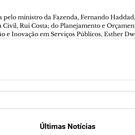
 pelo ministro da Fazenda, Fernando Haddad, 
a Civil, Rui Costa; do Planejamento e Orçamen
tão e Inovação em Serviços Públicos, Esther Dw
Últimas Notícias