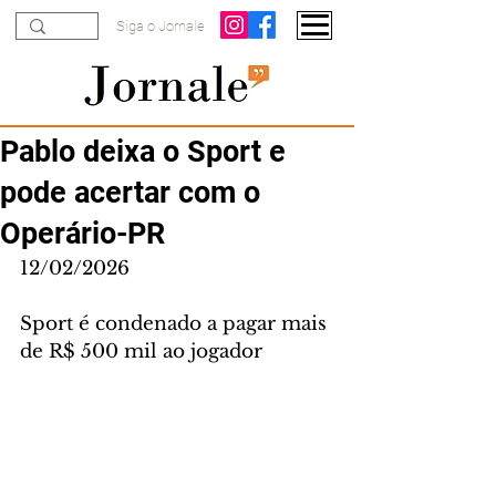
Siga o Jornale
Pablo deixa o Sport e
pode acertar com o
Operário-PR
12/02/2026
Sport é condenado a pagar mais 
de R$ 500 mil ao jogador