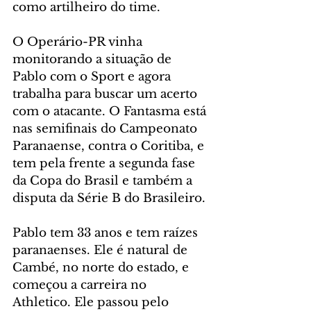
como artilheiro do time.
O Operário-PR vinha 
monitorando a situação de 
Pablo com o Sport e agora 
trabalha para buscar um acerto 
com o atacante. O Fantasma está 
nas semifinais do Campeonato 
Paranaense, contra o Coritiba, e 
tem pela frente a segunda fase 
da Copa do Brasil e também a 
disputa da Série B do Brasileiro.
Pablo tem 33 anos e tem raízes 
paranaenses. Ele é natural de 
Cambé, no norte do estado, e 
começou a carreira no 
Athletico. Ele passou pelo 