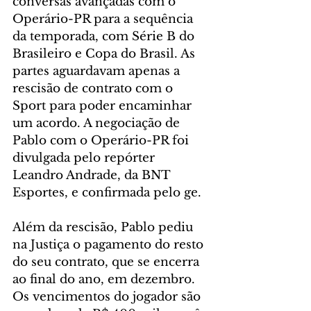
conversas avançadas com o 
Operário-PR para a sequência 
da temporada, com Série B do 
Brasileiro e Copa do Brasil. As 
partes aguardavam apenas a 
rescisão de contrato com o 
Sport para poder encaminhar 
um acordo. A negociação de 
Pablo com o Operário-PR foi 
divulgada pelo repórter 
Leandro Andrade, da BNT 
Esportes, e confirmada pelo ge.
Além da rescisão, Pablo pediu 
na Justiça o pagamento do resto 
do seu contrato, que se encerra 
ao final do ano, em dezembro. 
Os vencimentos do jogador são 