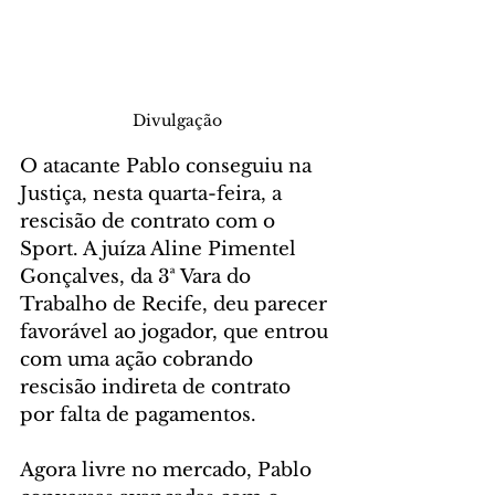
Divulgação
O atacante Pablo conseguiu na 
Justiça, nesta quarta-feira, a 
rescisão de contrato com o 
Sport. A juíza Aline Pimentel 
Gonçalves, da 3ª Vara do 
Trabalho de Recife, deu parecer 
favorável ao jogador, que entrou 
com uma ação cobrando 
rescisão indireta de contrato 
por falta de pagamentos.
Agora livre no mercado, Pablo 