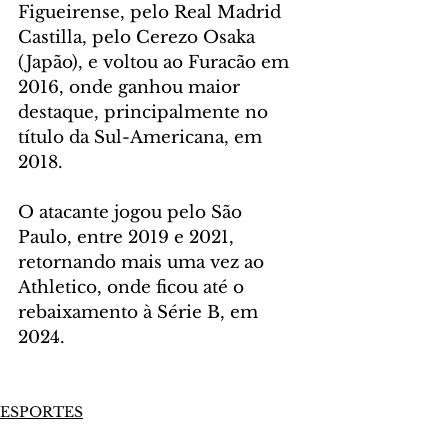
Figueirense, pelo Real Madrid 
Castilla, pelo Cerezo Osaka 
(Japão), e voltou ao Furacão em 
2016, onde ganhou maior 
destaque, principalmente no 
título da Sul-Americana, em 
2018.
O atacante jogou pelo São 
Paulo, entre 2019 e 2021, 
retornando mais uma vez ao 
Athletico, onde ficou até o 
rebaixamento à Série B, em 
2024.
ESPORTES