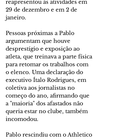
reapresentou às atividades em 
29 de dezembro e em 2 de 
janeiro.
Pessoas próximas a Pablo 
argumentam que houve 
desprestígio e exposição ao 
atleta, que treinava a parte física 
para retomar os trabalhos com 
o elenco. Uma declaração do 
executivo Ítalo Rodrigues, em 
coletiva aos jornalistas no 
começo do ano, afirmando que 
a "maioria" dos afastados não 
queria estar no clube, também 
incomodou.
Pablo rescindiu com o Athletico 