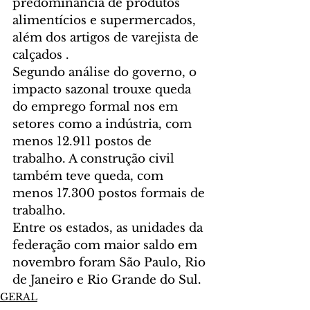
predominância de produtos 
alimentícios e supermercados, 
além dos artigos de varejista de 
calçados . 
Segundo análise do governo, o 
impacto sazonal trouxe queda 
do emprego formal nos em 
setores como a indústria, com 
menos 12.911 postos de 
trabalho. A construção civil 
também teve queda, com 
menos 17.300 postos formais de 
trabalho. 
Entre os estados, as unidades da 
federação com maior saldo em 
novembro foram São Paulo, Rio 
de Janeiro e Rio Grande do Sul.
GERAL