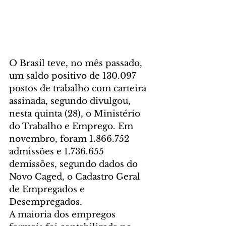
O Brasil teve, no mês passado, 
um saldo positivo de 130.097 
postos de trabalho com carteira 
assinada, segundo divulgou, 
nesta quinta (28), o Ministério 
do Trabalho e Emprego. Em 
novembro, foram 1.866.752 
admissões e 1.736.655 
demissões, segundo dados do 
Novo Caged, o Cadastro Geral 
de Empregados e 
Desempregados. 
A maioria dos empregos 