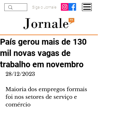
Siga o Jornale
País gerou mais de 130
mil novas vagas de
trabalho em novembro
28/12/2023
Maioria dos empregos formais 
foi nos setores de serviço e 
comércio