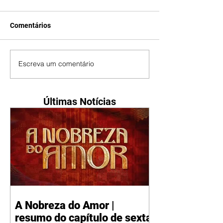
Comentários
Escreva um comentário
Últimas Notícias
A Nobreza do Amor |
resumo do capítulo de sexta