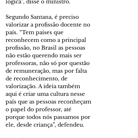
lógica”, disse o ministro.
Segundo Santana, é preciso 
valorizar a profissão docente no 
país. “Tem países que 
reconhecem como a principal 
profissão, no Brasil as pessoas 
não estão querendo mais ser 
professoras, não só por questão 
de remuneração, mas por falta 
de reconhecimento, de 
valorização. A ideia também 
aqui é criar uma cultura nesse 
país que as pessoas reconheçam 
o papel do professor, até 
porque todos nós passamos por 
ele, desde criança”, defendeu.