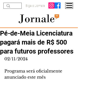
Siga o Jornale
Pé-de-Meia Licenciatura
pagará mais de R$ 500
para futuros professores
02/11/2024
Programa será oficialmente 
anunciado este mês