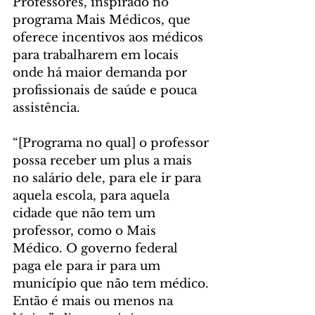
Professores, inspirado no 
programa Mais Médicos, que 
oferece incentivos aos médicos 
para trabalharem em locais 
onde há maior demanda por 
profissionais de saúde e pouca 
assistência.
“[Programa no qual] o professor 
possa receber um plus a mais 
no salário dele, para ele ir para 
aquela escola, para aquela 
cidade que não tem um 
professor, como o Mais 
Médico. O governo federal 
paga ele para ir para um 
município que não tem médico. 
Então é mais ou menos na 