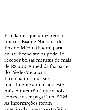
Estudantes que utilizarem a 
nota do Exame Nacional do 
Ensino Médio (Enem) para 
cursar licenciaturas poderão 
receber bolsas mensais de mais 
de R$ 500. A medida faz parte 
do Pé-de-Meia para 
Licenciaturas que será 
oficialmente anunciado este 
mês. A intenção é que a bolsa 
comece a ser paga já em 2025. 
As informações foram 
antecipadas, nesta sexta-feira 