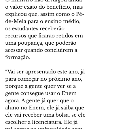
o valor exato do benefício, mas 
explicou que, assim como o Pé-
de-Meia para o ensino médio, 
os estudantes receberão 
recursos que ficarão retidos em 
uma poupança, que poderão 
acessar quando concluírem a 
formação.
“Vai ser apresentado este ano, já 
para começar no próximo ano, 
porque a gente quer ver se a 
gente consegue usar o Enem 
agora. A gente já quer que o 
aluno no Enem, ele já saiba que 
ele vai receber uma bolsa, se ele 
escolher a licenciatura. Ele já 