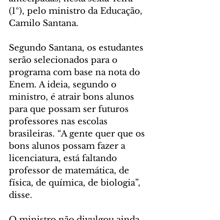
(1º), pelo ministro da Educação, 
Camilo Santana.
Segundo Santana, os estudantes 
serão selecionados para o 
programa com base na nota do 
Enem. A ideia, segundo o 
ministro, é atrair bons alunos 
para que possam ser futuros 
professores nas escolas 
brasileiras. “A gente quer que os 
bons alunos possam fazer a 
licenciatura, está faltando 
professor de matemática, de 
física, de química, de biologia”, 
disse.
O ministro não divulgou ainda 