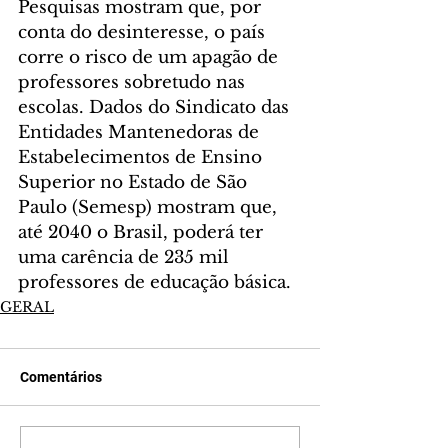
Pesquisas mostram que, por 
conta do desinteresse, o país 
corre o risco de um apagão de 
professores sobretudo nas 
escolas. Dados do Sindicato das 
Entidades Mantenedoras de 
Estabelecimentos de Ensino 
Superior no Estado de São 
Paulo (Semesp) mostram que, 
até 2040 o Brasil, poderá ter 
uma carência de 235 mil 
professores de educação básica.
GERAL
Comentários