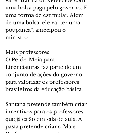
vai entrar na universidade com 
uma bolsa paga pelo governo. É 
uma forma de estimular. Além 
de uma bolsa, ele vai ter uma 
poupança”, antecipou o 
ministro.
Mais professores
O Pé-de-Meia para 
Licenciaturas faz parte de um 
conjunto de ações do governo 
para valorizar os professores 
brasileiros da educação básica.
Santana pretende também criar 
incentivos para os professores 
que já estão em sala de aula. A 
pasta pretende criar o Mais 