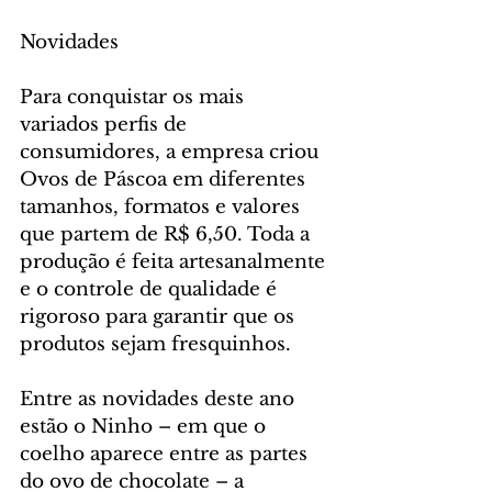
Novidades
Para conquistar os mais 
variados perfis de 
consumidores, a empresa criou 
Ovos de Páscoa em diferentes 
tamanhos, formatos e valores 
que partem de R$ 6,50. Toda a 
produção é feita artesanalmente 
e o controle de qualidade é 
rigoroso para garantir que os 
produtos sejam fresquinhos.
Entre as novidades deste ano 
estão o Ninho – em que o 
coelho aparece entre as partes 
do ovo de chocolate – a 