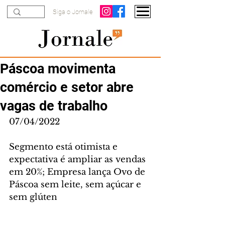
Siga o Jornale
Páscoa movimenta
comércio e setor abre
vagas de trabalho
07/04/2022
Segmento está otimista e 
expectativa é ampliar as vendas 
em 20%; Empresa lança Ovo de 
Páscoa sem leite, sem açúcar e 
sem glúten