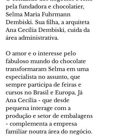
pela fundadora e chocolatier, 
Selma Maria Fuhrmann 
Dembiski. Sua filha, a arquiteta 
Ana Cecília Dembiski, cuida da 
área administrativa.
O amor e o interesse pelo 
fabuloso mundo do chocolate 
transformaram Selma em uma 
especialista no assunto, que 
sempre participa de feiras e 
cursos no Brasil e Europa. Já 
Ana Cecília - que desde 
pequena interage com a 
produção e setor de embalagens 
- complementa a empresa 
familiar noutra área do negócio.