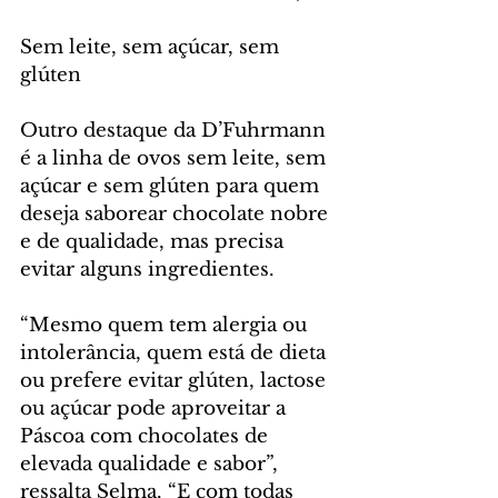
Sem leite, sem açúcar, sem 
glúten
Outro destaque da D’Fuhrmann 
é a linha de ovos sem leite, sem 
açúcar e sem glúten para quem 
deseja saborear chocolate nobre 
e de qualidade, mas precisa 
evitar alguns ingredientes.
“Mesmo quem tem alergia ou 
intolerância, quem está de dieta 
ou prefere evitar glúten, lactose 
ou açúcar pode aproveitar a 
Páscoa com chocolates de 
elevada qualidade e sabor”, 
ressalta Selma. “E com todas 