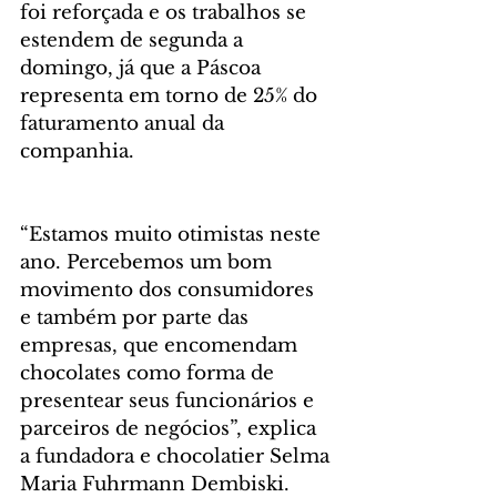
foi reforçada e os trabalhos se 
estendem de segunda a 
domingo, já que a Páscoa 
representa em torno de 25% do 
faturamento anual da 
companhia.
“Estamos muito otimistas neste 
ano. Percebemos um bom 
movimento dos consumidores 
e também por parte das 
empresas, que encomendam 
chocolates como forma de 
presentear seus funcionários e 
parceiros de negócios”, explica 
a fundadora e chocolatier Selma 
Maria Fuhrmann Dembiski.