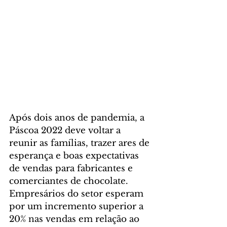
Após dois anos de pandemia, a 
Páscoa 2022 deve voltar a 
reunir as famílias, trazer ares de 
esperança e boas expectativas 
de vendas para fabricantes e 
comerciantes de chocolate. 
Empresários do setor esperam 
por um incremento superior a 
20% nas vendas em relação ao 