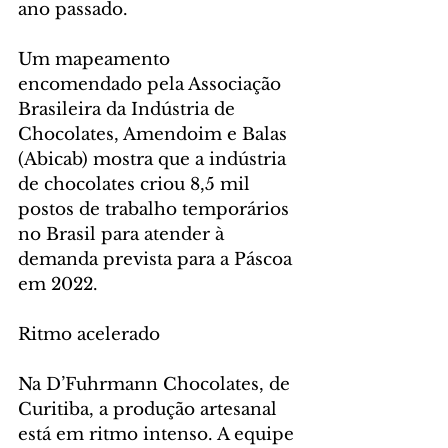
ano passado.
Um mapeamento 
encomendado pela Associação 
Brasileira da Indústria de 
Chocolates, Amendoim e Balas 
(Abicab) mostra que a indústria 
de chocolates criou 8,5 mil 
postos de trabalho temporários 
no Brasil para atender à 
demanda prevista para a Páscoa 
em 2022.
Ritmo acelerado
Na D’Fuhrmann Chocolates, de 
Curitiba, a produção artesanal 
está em ritmo intenso. A equipe 