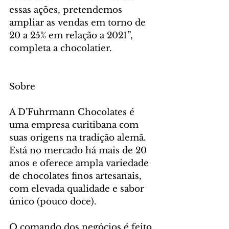
essas ações, pretendemos 
ampliar as vendas em torno de 
20 a 25% em relação a 2021”, 
completa a chocolatier.
Sobre
A D’Fuhrmann Chocolates é 
uma empresa curitibana com 
suas origens na tradição alemã. 
Está no mercado há mais de 20 
anos e oferece ampla variedade 
de chocolates finos artesanais, 
com elevada qualidade e sabor 
único (pouco doce).
O comando dos negócios é feito 