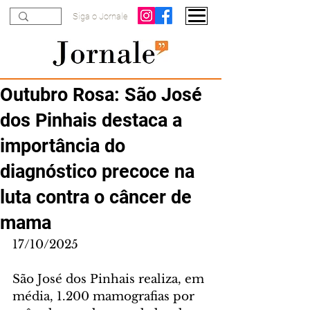
Siga o Jornale
Outubro Rosa: São José
dos Pinhais destaca a
importância do
diagnóstico precoce na
luta contra o câncer de
mama
17/10/2025
São José dos Pinhais realiza, em 
média, 1.200 mamografias por 