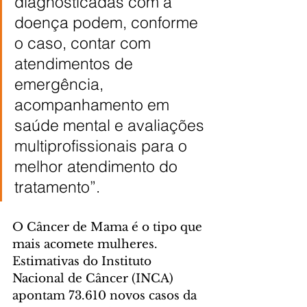
diagnosticadas com a 
doença podem, conforme 
o caso, contar com 
atendimentos de 
emergência, 
acompanhamento em 
saúde mental e avaliações 
multiprofissionais para o 
melhor atendimento do 
tratamento”.
O Câncer de Mama é o tipo que 
mais acomete mulheres. 
Estimativas do Instituto 
Nacional de Câncer (INCA) 
apontam 73.610 novos casos da 