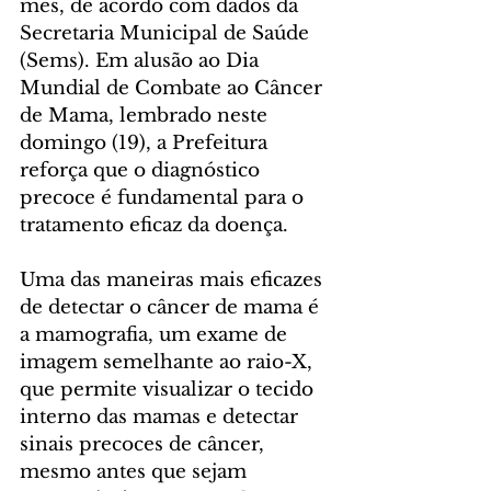
mês, de acordo com dados da 
Secretaria Municipal de Saúde 
(Sems). Em alusão ao Dia 
Mundial de Combate ao Câncer 
de Mama, lembrado neste 
domingo (19), a Prefeitura 
reforça que o diagnóstico 
precoce é fundamental para o 
tratamento eficaz da doença.
Uma das maneiras mais eficazes 
de detectar o câncer de mama é 
a mamografia, um exame de 
imagem semelhante ao raio-X, 
que permite visualizar o tecido 
interno das mamas e detectar 
sinais precoces de câncer, 
mesmo antes que sejam 