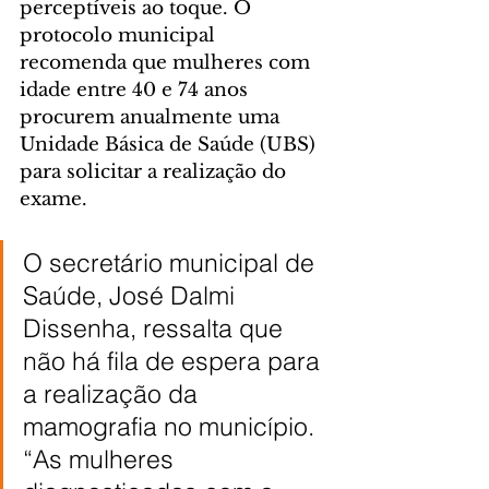
perceptíveis ao toque. O 
protocolo municipal 
recomenda que mulheres com 
idade entre 40 e 74 anos 
procurem anualmente uma 
Unidade Básica de Saúde (UBS) 
para solicitar a realização do 
exame.
O secretário municipal de 
Saúde, José Dalmi 
Dissenha, ressalta que 
não há fila de espera para 
a realização da 
mamografia no município. 
“As mulheres 