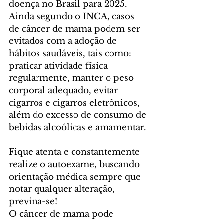
doença no Brasil para 2025. 
Ainda segundo o INCA, casos 
de câncer de mama podem ser 
evitados com a adoção de 
hábitos saudáveis, tais como: 
praticar atividade física 
regularmente, manter o peso 
corporal adequado, evitar 
cigarros e cigarros eletrônicos, 
além do excesso de consumo de 
bebidas alcoólicas e amamentar.
Fique atenta e constantemente 
realize o autoexame, buscando 
orientação médica sempre que 
notar qualquer alteração, 
previna-se!
O câncer de mama pode 