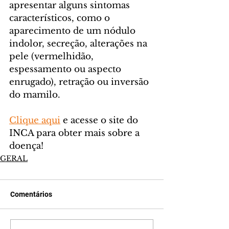
apresentar alguns sintomas 
característicos, como o 
aparecimento de um nódulo 
indolor, secreção, alterações na 
pele (vermelhidão, 
espessamento ou aspecto 
enrugado), retração ou inversão 
do mamilo.
Clique aqui
 e acesse o site do 
INCA para obter mais sobre a 
doença!
GERAL
Comentários