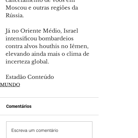
cancelamento de voos em 
Moscou e outras regiões da 
Rússia.
Já no Oriente Médio, Israel 
intensificou bombardeios 
contra alvos houthis no Iêmen, 
elevando ainda mais o clima de 
incerteza global.
Estadão Conteúdo
MUNDO
Comentários
Escreva um comentário