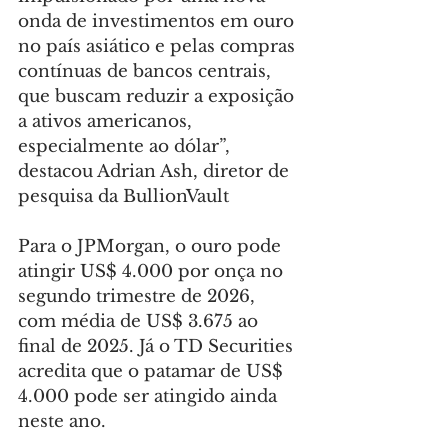
onda de investimentos em ouro 
no país asiático e pelas compras 
contínuas de bancos centrais, 
que buscam reduzir a exposição 
a ativos americanos, 
especialmente ao dólar”, 
destacou Adrian Ash, diretor de 
pesquisa da BullionVault
Para o JPMorgan, o ouro pode 
atingir US$ 4.000 por onça no 
segundo trimestre de 2026, 
com média de US$ 3.675 ao 
final de 2025. Já o TD Securities 
acredita que o patamar de US$ 
4.000 pode ser atingido ainda 
neste ano.