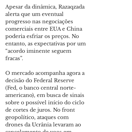
Apesar da dinâmica, Razaqzada 
alerta que um eventual 
progresso nas negociações 
comerciais entre EUA e China 
poderia esfriar os preços. No 
entanto, as expectativas por um 
“acordo iminente seguem 
fracas”.
O mercado acompanha agora a 
decisão do Federal Reserve 
(Fed, o banco central norte-
americano), em busca de sinais 
sobre o possível início do ciclo 
de cortes de juros. No front 
geopolítico, ataques com 
drones da Ucrânia levaram ao 