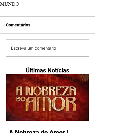
MUNDO
Comentários
Escreva um comentário
Últimas Notícias
A Nobreza do Amor |