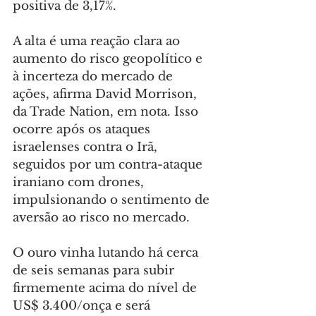
positiva de 3,17%.
A alta é uma reação clara ao 
aumento do risco geopolítico e 
à incerteza do mercado de 
ações, afirma David Morrison, 
da Trade Nation, em nota. Isso 
ocorre após os ataques 
israelenses contra o Irã, 
seguidos por um contra-ataque 
iraniano com drones, 
impulsionando o sentimento de 
aversão ao risco no mercado.
O ouro vinha lutando há cerca 
de seis semanas para subir 
firmemente acima do nível de 
US$ 3.400/onça e será 