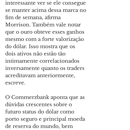
interessante ver se ele consegue 
se manter acima dessa marca no 
fim de semana, afirma 
Morrison. Também vale notar 
que o ouro obteve esses ganhos 
mesmo com a forte valorização 
do dólar. Isso mostra que os 
dois ativos não estão tão 
intimamente correlacionados 
inversamente quanto os traders 
acreditavam anteriormente, 
escreve.
O Commerzbank aponta que as 
dúvidas crescentes sobre o 
futuro status do dólar como 
porto seguro e principal moeda 
de reserva do mundo, bem 