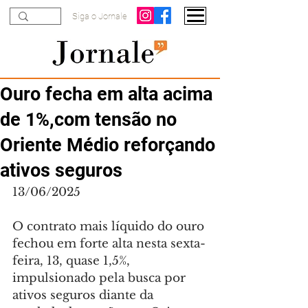
Siga o Jornale
Ouro fecha em alta acima
de 1%,com tensão no
Oriente Médio reforçando
ativos seguros
13/06/2025
O contrato mais líquido do ouro 
fechou em forte alta nesta sexta-
feira, 13, quase 1,5%, 
impulsionado pela busca por 
ativos seguros diante da 