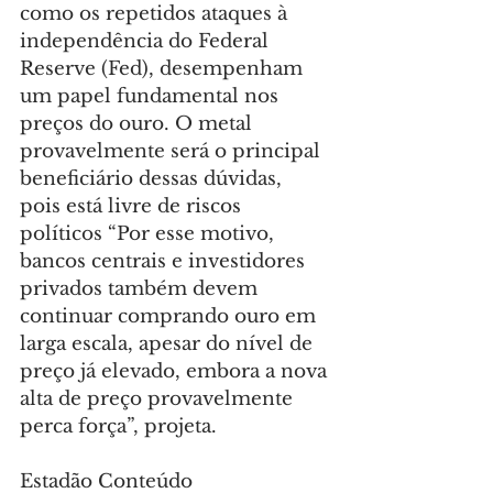
como os repetidos ataques à 
independência do Federal 
Reserve (Fed), desempenham 
um papel fundamental nos 
preços do ouro. O metal 
provavelmente será o principal 
beneficiário dessas dúvidas, 
pois está livre de riscos 
políticos “Por esse motivo, 
bancos centrais e investidores 
privados também devem 
continuar comprando ouro em 
larga escala, apesar do nível de 
preço já elevado, embora a nova 
alta de preço provavelmente 
perca força”, projeta.
Estadão Conteúdo