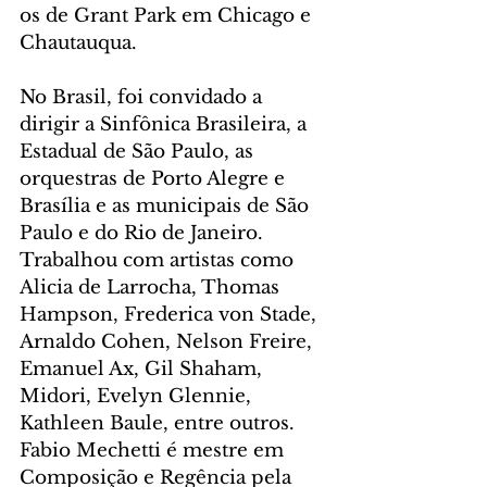
os de Grant Park em Chicago e 
Chautauqua.
No Brasil, foi convidado a 
dirigir a Sinfônica Brasileira, a 
Estadual de São Paulo, as 
orquestras de Porto Alegre e 
Brasília e as municipais de São 
Paulo e do Rio de Janeiro. 
Trabalhou com artistas como 
Alicia de Larrocha, Thomas 
Hampson, Frederica von Stade, 
Arnaldo Cohen, Nelson Freire, 
Emanuel Ax, Gil Shaham, 
Midori, Evelyn Glennie, 
Kathleen Baule, entre outros. 
Fabio Mechetti é mestre em 
Composição e Regência pela 