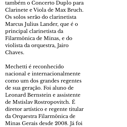
também o Concerto Duplo para 
Clarinete e Viola de Max Bruch. 
Os solos serão do clarinetista 
Marcus Julius Lander, que é o 
principal clarinetista da 
Filarmônica de Minas, e do 
violista da orquestra, Jairo 
Chaves.
Mechetti é reconhecido 
nacional e internacionalmente 
como um dos grandes regentes 
de sua geração. Foi aluno de 
Leonard Bernstein e assistente 
de Mstislav Rostropovitch. É 
diretor artístico e regente titular 
da Orquestra Filarmônica de 
Minas Gerais desde 2008. Já foi 