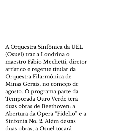
A Orquestra Sinfônica da UEL 
(Osuel) traz a Londrina o 
maestro Fábio Mechetti, diretor 
artístico e regente titular da 
Orquestra Filarmônica de 
Minas Gerais, no começo de 
agosto. O programa parte da 
Temporada Ouro Verde terá 
duas obras de Beethoven: a 
Abertura da Ópera “Fidelio” e a 
Sinfonia No. 2. Além destas 
duas obras, a Osuel tocará 