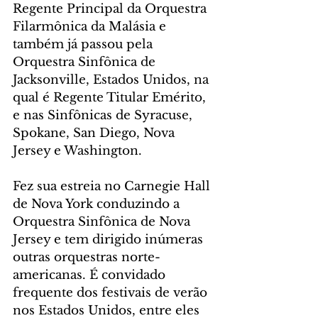
Regente Principal da Orquestra 
Filarmônica da Malásia e 
também já passou pela 
Orquestra Sinfônica de 
Jacksonville, Estados Unidos, na 
qual é Regente Titular Emérito, 
e nas Sinfônicas de Syracuse, 
Spokane, San Diego, Nova 
Jersey e Washington.
Fez sua estreia no Carnegie Hall 
de Nova York conduzindo a 
Orquestra Sinfônica de Nova 
Jersey e tem dirigido inúmeras 
outras orquestras norte-
americanas. É convidado 
frequente dos festivais de verão 
nos Estados Unidos, entre eles 