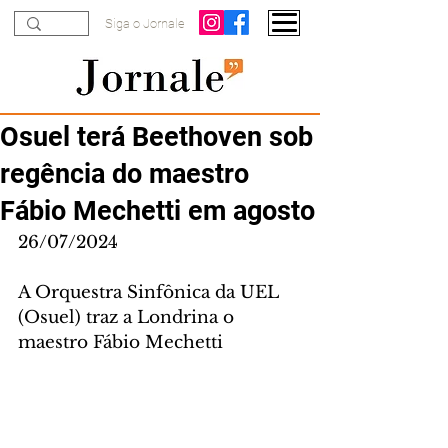
Siga o Jornale
Osuel terá Beethoven sob
regência do maestro
Fábio Mechetti em agosto
26/07/2024
A Orquestra Sinfônica da UEL 
(Osuel) traz a Londrina o 
maestro Fábio Mechetti