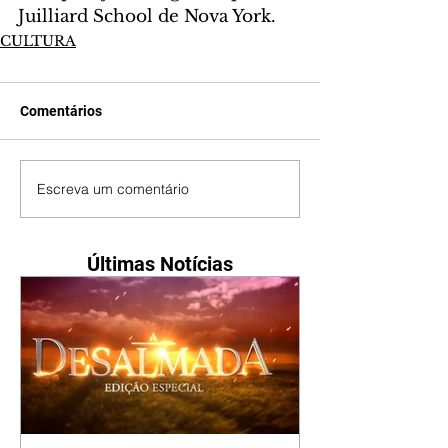
Juilliard School de Nova York.
CULTURA
Comentários
Escreva um comentário
Últimas Notícias