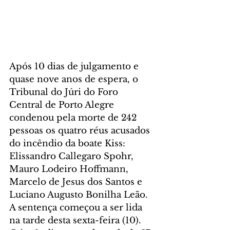
Após 10 dias de julgamento e 
quase nove anos de espera, o 
Tribunal do Júri do Foro 
Central de Porto Alegre 
condenou pela morte de 242 
pessoas os quatro réus acusados 
do incêndio da boate Kiss: 
Elissandro Callegaro Spohr, 
Mauro Lodeiro Hoffmann, 
Marcelo de Jesus dos Santos e 
Luciano Augusto Bonilha Leão. 
A sentença começou a ser lida 
na tarde desta sexta-feira (10). 