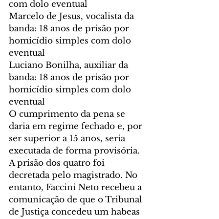
com dolo eventual
Marcelo de Jesus, vocalista da 
banda: 18 anos de prisão por 
homicídio simples com dolo 
eventual
Luciano Bonilha, auxiliar da 
banda: 18 anos de prisão por 
homicídio simples com dolo 
eventual
O cumprimento da pena se 
daria em regime fechado e, por 
ser superior a 15 anos, seria 
executada de forma provisória. 
A prisão dos quatro foi 
decretada pelo magistrado. No 
entanto, Faccini Neto recebeu a 
comunicação de que o Tribunal 
de Justiça concedeu um habeas 