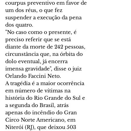
courpus preventivo em favor de 
um dos réus, o que fez 
suspender a execução da pena 
dos quatro.
"No caso como o presente, é 
preciso referir que se está 
diante da morte de 242 pessoas, 
circunstância que, na órbita do 
dolo eventual, já encerra 
imensa gravidade", disse o juiz 
Orlando Faccini Neto.
A tragédia é a maior ocorrência 
em número de vítimas na 
história do Rio Grande do Sul e 
a segunda do Brasil, atrás 
apenas do incêndio do Gran 
Circo Norte Americano, em 
Niterói (RJ), que deixou 503 