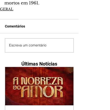
mortos em 1961.
GERAL
Comentários
Escreva um comentário
Últimas Notícias