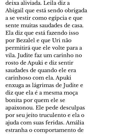
deixa aliviada. Leila diz a 
Abigail que está sendo obrigada 
a se vestir como egípcia e que 
sente muitas saudades de casa. 
Ela diz que está fazendo isso 
por Bezalel e que Uri não 
permitirá que ele volte para a 
vila. Judite faz um carinho no 
rosto de Apuki e diz sentir 
saudades de quando ele era 
carinhoso com ela. Apuki 
enxuga as lágrimas de Judite e 
diz que ela é a mesma moça 
bonita por quem ele se 
apaixonou. Ele pede desculpas 
por seu jeito truculento e ela o 
ajuda com suas feridas. Amália 
estranha o comportamento de 