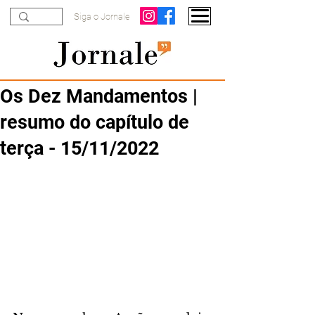
Siga o Jornale
Os Dez Mandamentos |
resumo do capítulo de
terça - 15/11/2022