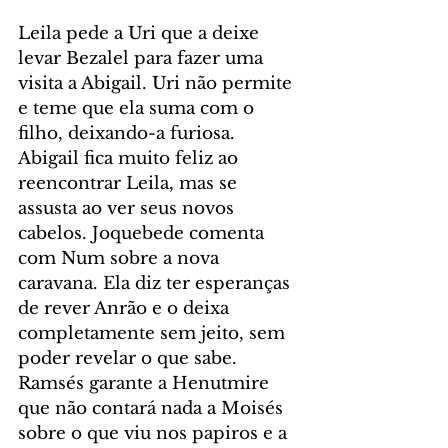
Leila pede a Uri que a deixe 
levar Bezalel para fazer uma 
visita a Abigail. Uri não permite 
e teme que ela suma com o 
filho, deixando-a furiosa. 
Abigail fica muito feliz ao 
reencontrar Leila, mas se 
assusta ao ver seus novos 
cabelos. Joquebede comenta 
com Num sobre a nova 
caravana. Ela diz ter esperanças 
de rever Anrão e o deixa 
completamente sem jeito, sem 
poder revelar o que sabe. 
Ramsés garante a Henutmire 
que não contará nada a Moisés 
sobre o que viu nos papiros e a 