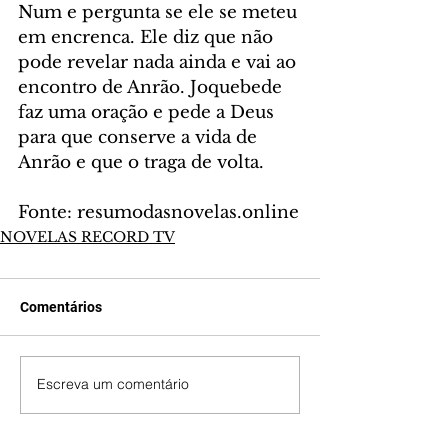
Num e pergunta se ele se meteu 
em encrenca. Ele diz que não 
pode revelar nada ainda e vai ao 
encontro de Anrão. Joquebede 
faz uma oração e pede a Deus 
para que conserve a vida de 
Anrão e que o traga de volta.
Fonte: resumodasnovelas.online
NOVELAS RECORD TV
Comentários
Escreva um comentário