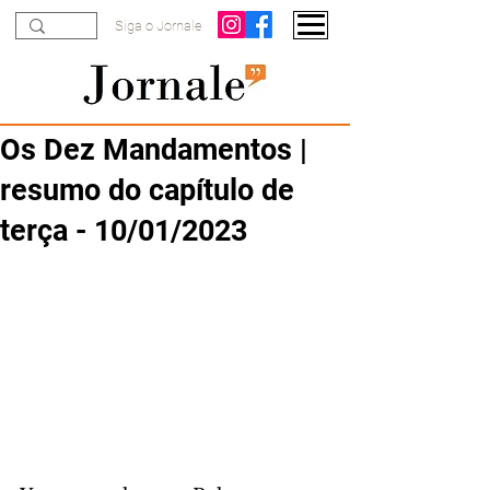
Siga o Jornale
Os Dez Mandamentos |
resumo do capítulo de
terça - 10/01/2023