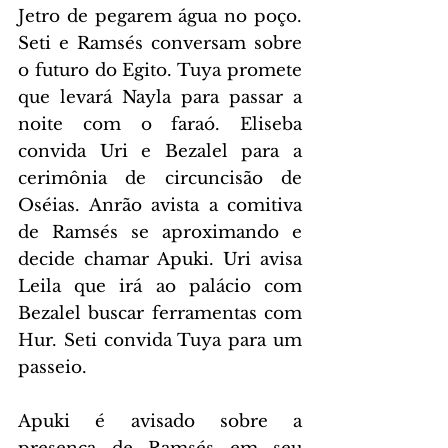
Jetro de pegarem água no poço. 
Seti e Ramsés conversam sobre 
o futuro do Egito. Tuya promete 
que levará Nayla para passar a 
noite com o faraó. Eliseba 
convida Uri e Bezalel para a 
cerimônia de circuncisão de 
Oséias. Anrão avista a comitiva 
de Ramsés se aproximando e 
decide chamar Apuki. Uri avisa 
Leila que irá ao palácio com 
Bezalel buscar ferramentas com 
Hur. Seti convida Tuya para um 
passeio.
Apuki é avisado sobre a 