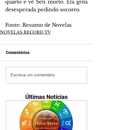
quarto e vê Seti morto. Ela grita 
desesperada pedindo socorro.
Fonte: Resumo de Novelas
NOVELAS RECORD TV
Comentários
Escreva um comentário
Últimas Notícias