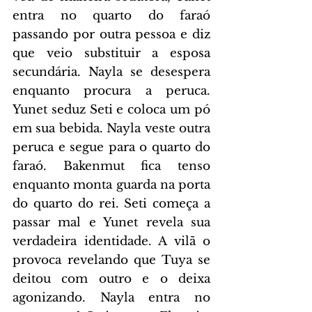
entra no quarto do faraó 
passando por outra pessoa e diz 
que veio substituir a esposa 
secundária. Nayla se desespera 
enquanto procura a peruca. 
Yunet seduz Seti e coloca um pó 
em sua bebida. Nayla veste outra 
peruca e segue para o quarto do 
faraó. Bakenmut fica tenso 
enquanto monta guarda na porta 
do quarto do rei. Seti começa a 
passar mal e Yunet revela sua 
verdadeira identidade. A vilã o 
provoca revelando que Tuya se 
deitou com outro e o deixa 
agonizando. Nayla entra no 