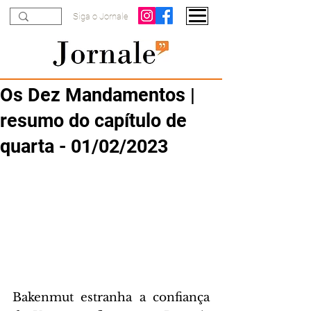
Siga o Jornale
Os Dez Mandamentos |
resumo do capítulo de
quarta - 01/02/2023
Bakenmut estranha a confiança 