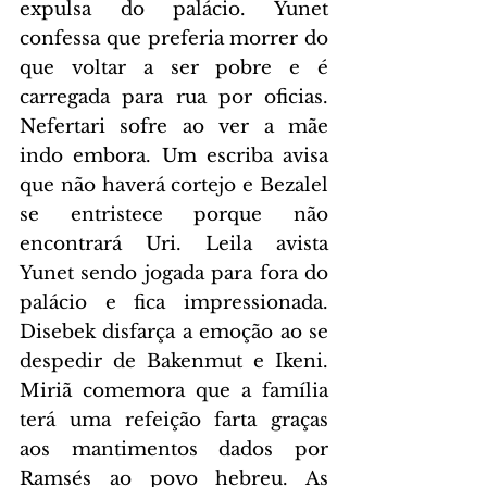
expulsa do palácio. Yunet 
confessa que preferia morrer do 
que voltar a ser pobre e é 
carregada para rua por oficias. 
Nefertari sofre ao ver a mãe 
indo embora. Um escriba avisa 
que não haverá cortejo e Bezalel 
se entristece porque não 
encontrará Uri. Leila avista 
Yunet sendo jogada para fora do 
palácio e fica impressionada. 
Disebek disfarça a emoção ao se 
despedir de Bakenmut e Ikeni. 
Miriã comemora que a família 
terá uma refeição farta graças 
aos mantimentos dados por 
Ramsés ao povo hebreu. As 