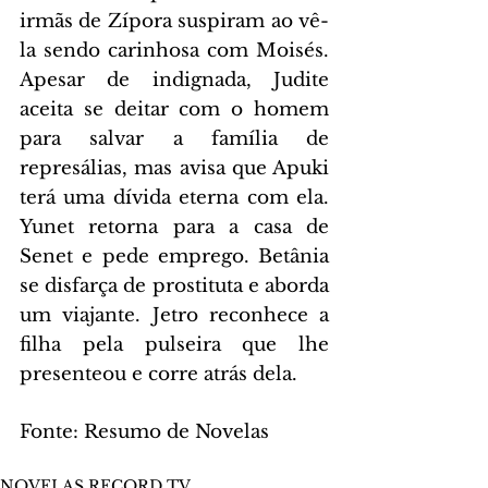
irmãs de Zípora suspiram ao vê-
la sendo carinhosa com Moisés. 
Apesar de indignada, Judite 
aceita se deitar com o homem 
para salvar a família de 
represálias, mas avisa que Apuki 
terá uma dívida eterna com ela. 
Yunet retorna para a casa de 
Senet e pede emprego. Betânia 
se disfarça de prostituta e aborda 
um viajante. Jetro reconhece a 
filha pela pulseira que lhe 
presenteou e corre atrás dela.
Fonte: Resumo de Novelas
NOVELAS RECORD TV