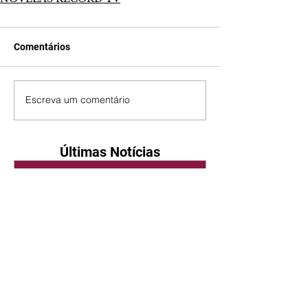
Comentários
Escreva um comentário
Últimas Notícias
Quem Ama Cuida | resumo