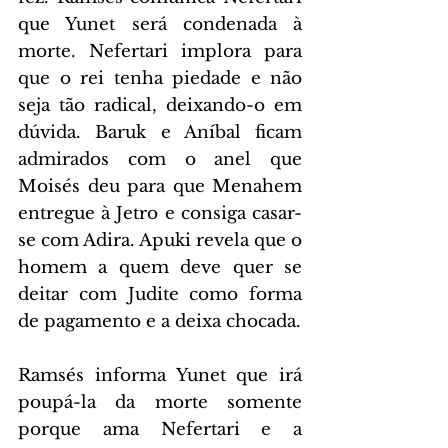
que Yunet será condenada à 
morte. Nefertari implora para 
que o rei tenha piedade e não 
seja tão radical, deixando-o em 
dúvida. Baruk e Aníbal ficam 
admirados com o anel que 
Moisés deu para que Menahem 
entregue à Jetro e consiga casar-
se com Adira. Apuki revela que o 
homem a quem deve quer se 
deitar com Judite como forma 
de pagamento e a deixa chocada.
Ramsés informa Yunet que irá 
poupá-la da morte somente 
porque ama Nefertari e a 