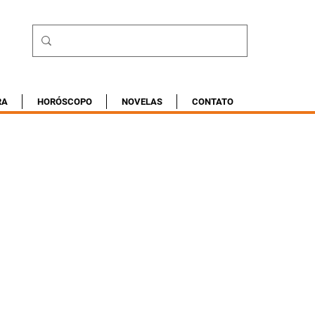
RA
HORÓSCOPO
NOVELAS
CONTATO