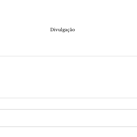
Divulgação