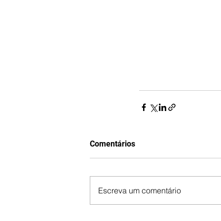
Comentários
Escreva um comentário