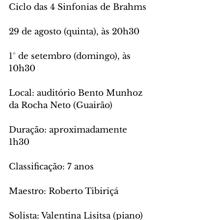
Ciclo das 4 Sinfonias de Brahms
29 de agosto (quinta), às 20h30
1° de setembro (domingo), às 
10h30
Local: auditório Bento Munhoz 
da Rocha Neto (Guairão)
Duração: aproximadamente 
1h30
Classificação: 7 anos
Maestro: Roberto Tibiriçá
Solista: Valentina Lisitsa (piano)