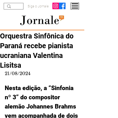
Siga o Jornale
Orquestra Sinfônica do
Paraná recebe pianista
ucraniana Valentina
Lisitsa
21/08/2024
Nesta edição, a “Sinfonia 
nº 3” do compositor 
alemão Johannes Brahms 
vem acompanhada de dois 