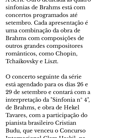
sinfonias de Brahms está com 
concertos programados até 
setembro. Cada apresentação é 
uma combinação da obra de 
Brahms com composições de 
outros grandes compositores 
românticos, como Chopin, 
Tchaikovsky e Liszt.
O concerto seguinte da série 
está agendado para os dias 26 e 
29 de setembro e contará com a 
interpretação da "Sinfonia nº 4", 
de Brahms, e obra de Hekel 
Tavares, com a participação do 
pianista brasileiro Cristian 
Budu, que venceu o Concurso 