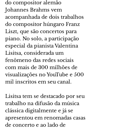
do compositor alemão 
Johannes Brahms vem 
acompanhada de dois trabalhos 
do compositor húngaro Franz 
Liszt, que são concertos para 
piano. No solo, a participação 
especial da pianista Valentina 
Lisitsa, considerada um 
fenômeno das redes sociais 
com mais de 300 milhões de 
visualizações no YouTube e 500 
mil inscritos em seu canal.
Lisitsa tem se destacado por seu 
trabalho na difusão da música 
clássica digitalmente e já se 
apresentou em renomadas casas 
de concerto e ao lado de 