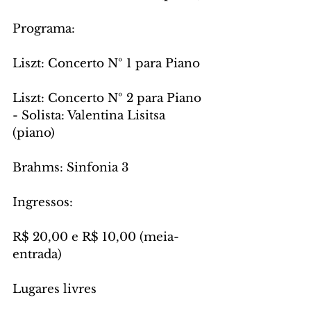
Programa: 
Liszt: Concerto Nº 1 para Piano
Liszt: Concerto Nº 2 para Piano 
- Solista: Valentina Lisitsa 
(piano)
Brahms: Sinfonia 3
Ingressos:
R$ 20,00 e R$ 10,00 (meia-
entrada)
Lugares livres