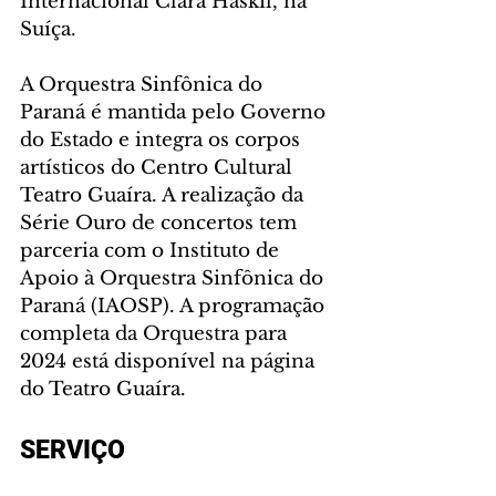
Internacional Clara Haskil, na 
Suíça.
A Orquestra Sinfônica do 
Paraná é mantida pelo Governo 
do Estado e integra os corpos 
artísticos do Centro Cultural 
Teatro Guaíra. A realização da 
Série Ouro de concertos tem 
parceria com o Instituto de 
Apoio à Orquestra Sinfônica do 
Paraná (IAOSP). A programação 
completa da Orquestra para 
2024 está disponível na página 
do Teatro Guaíra.
SERVIÇO