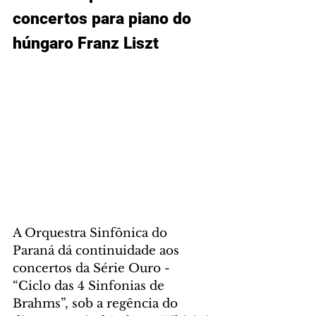
concertos para piano do 
húngaro Franz Liszt
A Orquestra Sinfônica do 
Paraná dá continuidade aos 
concertos da Série Ouro - 
“Ciclo das 4 Sinfonias de 
Brahms”, sob a regência do 