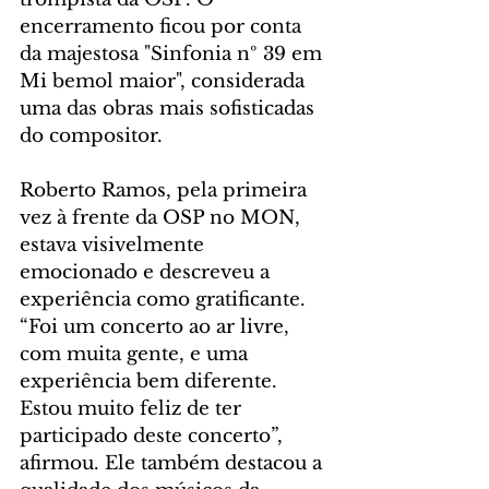
encerramento ficou por conta 
da majestosa "Sinfonia nº 39 em 
Mi bemol maior", considerada 
uma das obras mais sofisticadas 
do compositor.
Roberto Ramos, pela primeira 
vez à frente da OSP no MON, 
estava visivelmente 
emocionado e descreveu a 
experiência como gratificante. 
“Foi um concerto ao ar livre, 
com muita gente, e uma 
experiência bem diferente. 
Estou muito feliz de ter 
participado deste concerto”, 
afirmou. Ele também destacou a 