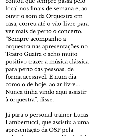
contou que sempre passa pelo 
local nos finais de semana e, ao 
ouvir o som da Orquestra em 
casa, correu até o vão-livre para 
ver mais de perto o concerto. 
“Sempre acompanho a 
orquestra nas apresentações no 
Teatro Guaíra e acho muito 
positivo trazer a música clássica 
para perto das pessoas, de 
forma acessível. E num dia 
como o de hoje, ao ar livre... 
Nunca tinha vindo aqui assistir 
à orquestra”, disse.
Já para o personal trainer Lucas 
Lambertucci, que assistiu a uma 
apresentação da OSP pela 