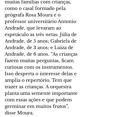
muitas famílias com crianças, 
como o casal formado pela 
geógrafa Rosa Moura e o 
professor universitário Antonio 
Andrade, que levaram ao 
espetáculo as três netas: Júlia de 
Andrade, de 5 anos; Gabriela de 
Andrade, de 3 anos; e Luiza de 
Andrade, de 6 anos. “As crianças 
fazem muitas perguntas, ficam 
curiosas com os instrumentos. 
Isso desperta o interesse delas e 
amplia o repertório. Tem que 
trazer as crianças. A orquestra 
planta uma semente importante 
com essas ações e que podem 
germinar em muitos frutos”, 
disse Moura.