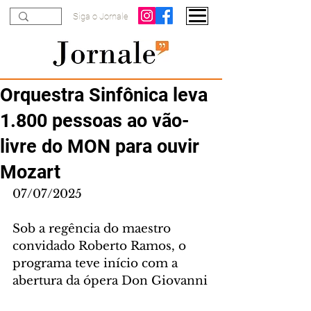
Siga o Jornale
Orquestra Sinfônica leva
1.800 pessoas ao vão-
livre do MON para ouvir
Mozart
07/07/2025
Sob a regência do maestro 
convidado Roberto Ramos, o 
programa teve início com a 
abertura da ópera Don Giovanni