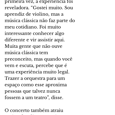
primeira vez, a experiência foi 
reveladora. “Gostei muito. Sou 
aprendiz de violino, mas a 
música clássica não faz parte do 
meu cotidiano. Foi muito 
interessante conhecer algo 
diferente e vir assistir aqui. 
Muita gente que não ouve 
música clássica tem 
preconceito, mas quando você 
vem e escuta, percebe que é 
uma experiência muito legal. 
Trazer a orquestra para um 
espaço como esse aproxima 
pessoas que talvez nunca 
fossem a um teatro”, disse.
O concerto também atraiu 