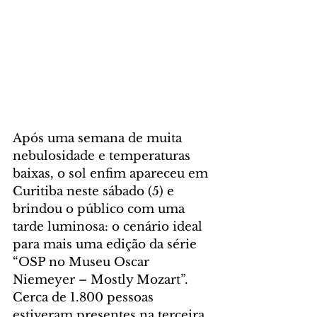
Após uma semana de muita 
nebulosidade e temperaturas 
baixas, o sol enfim apareceu em 
Curitiba neste sábado (5) e 
brindou o público com uma 
tarde luminosa: o cenário ideal 
para mais uma edição da série 
“OSP no Museu Oscar 
Niemeyer – Mostly Mozart”. 
Cerca de 1.800 pessoas 
estiveram presentes na terceira 