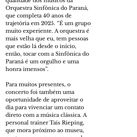
qualidade dos músicos da 
Orquestra Sinfônica do Paraná, 
que completa 40 anos de 
trajetória em 2025. “É um grupo 
muito experiente. A orquestra é 
mais velha que eu, tem pessoas 
que estão lá desde o início, 
então, tocar com a Sinfônica do 
Paraná é um orgulho e uma 
honra imensos”.
Para muitos presentes, o 
concerto foi também uma 
oportunidade de aproveitar o 
dia para vivenciar um contato 
direto com a música clássica. A 
personal trainer Tais Rieping, 
que mora próximo ao museu, 