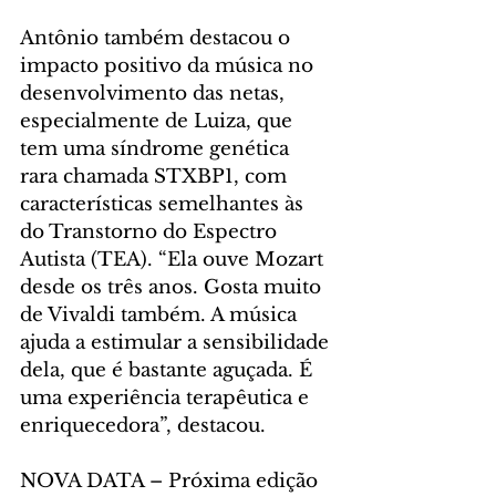
Antônio também destacou o 
impacto positivo da música no 
desenvolvimento das netas, 
especialmente de Luiza, que 
tem uma síndrome genética 
rara chamada STXBP1, com 
características semelhantes às 
do Transtorno do Espectro 
Autista (TEA). “Ela ouve Mozart 
desde os três anos. Gosta muito 
de Vivaldi também. A música 
ajuda a estimular a sensibilidade 
dela, que é bastante aguçada. É 
uma experiência terapêutica e 
enriquecedora”, destacou.
NOVA DATA – Próxima edição 