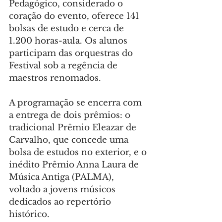
Pedagógico, considerado o 
coração do evento, oferece 141 
bolsas de estudo e cerca de 
1.200 horas-aula. Os alunos 
participam das orquestras do 
Festival sob a regência de 
maestros renomados.
A programação se encerra com 
a entrega de dois prêmios: o 
tradicional Prêmio Eleazar de 
Carvalho, que concede uma 
bolsa de estudos no exterior, e o 
inédito Prêmio Anna Laura de 
Música Antiga (PALMA), 
voltado a jovens músicos 
dedicados ao repertório 
histórico.