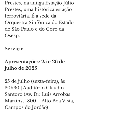
Prestes, na antiga Estação Júlio 
Prestes, uma histórica estação 
ferroviária. É a sede da 
Orquestra Sinfônica do Estado 
de São Paulo e do Coro da 
Osesp.
Serviço:
Apresentações: 25 e 26 de 
julho de 2025
25 de julho (sexta-feira), às 
20h30 | Auditório Claudio 
Santoro (Av. Dr. Luis Arrobas 
Martins, 1800 – Alto Boa Vista, 
Campos do Jordão)