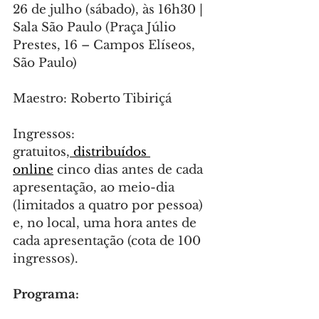
26 de julho (sábado), às 16h30 | 
Sala São Paulo (Praça Júlio 
Prestes, 16 – Campos Elíseos, 
São Paulo)
Maestro: Roberto Tibiriçá
Ingressos: 
gratuitos,
 distribuídos 
online
 cinco dias antes de cada 
apresentação, ao meio-dia 
(limitados a quatro por pessoa) 
e, no local, uma hora antes de 
cada apresentação (cota de 100 
ingressos).
Programa: