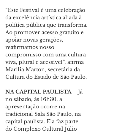
“Este Festival é uma celebração 
da excelência artística aliada à 
política pública que transforma. 
Ao promover acesso gratuito e 
apoiar novas gerações, 
reafirmamos nosso 
compromisso com uma cultura 
viva, plural e acessível”, afirma 
Marilia Marton, secretária da 
Cultura do Estado de São Paulo.
NA CAPITAL PAULISTA
 – Já 
no sábado, às 16h30, a 
apresentação ocorre na 
tradicional Sala São Paulo, na 
capital paulista. Ela faz parte 
do Complexo Cultural Júlio 