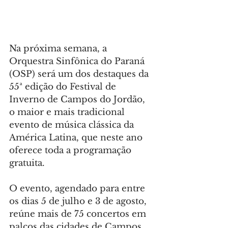
Na próxima semana, a 
Orquestra Sinfônica do Paraná 
(OSP) será um dos destaques da 
55ª edição do Festival de 
Inverno de Campos do Jordão, 
o maior e mais tradicional 
evento de música clássica da 
América Latina, que neste ano 
oferece toda a programação 
gratuita.
O evento, agendado para entre 
os dias 5 de julho e 3 de agosto, 
reúne mais de 75 concertos em 
palcos das cidades de Campos 