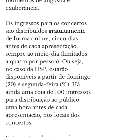
momentos de angústia e 
exuberância.
Os ingressos para os concertos 
são distribuídos
 gratuitamente 
de forma online,
 cinco dias 
antes de cada apresentação, 
sempre ao meio-dia (limitados 
a quatro por pessoa). Ou seja, 
no caso da OSP, estarão 
disponíveis a partir de domingo 
(20) e segunda-feira (21). Há 
ainda uma cota de 100 ingressos 
para distribuição ao público 
uma hora antes de cada 
apresentação, nos locais dos 
concertos.