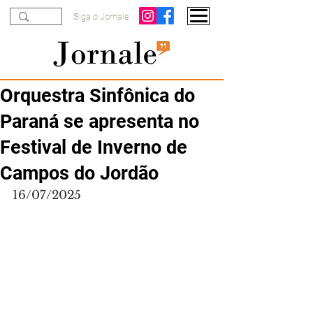
Siga o Jornale
Orquestra Sinfônica do
Paraná se apresenta no
Festival de Inverno de
Campos do Jordão
16/07/2025