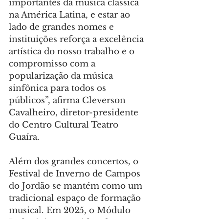
importantes da música clássica 
na América Latina, e estar ao 
lado de grandes nomes e 
instituições reforça a excelência 
artística do nosso trabalho e o 
compromisso com a 
popularização da música 
sinfônica para todos os 
públicos”, afirma Cleverson 
Cavalheiro, diretor-presidente 
do Centro Cultural Teatro 
Guaíra.
Além dos grandes concertos, o 
Festival de Inverno de Campos 
do Jordão se mantém como um 
tradicional espaço de formação 
musical. Em 2025, o Módulo 