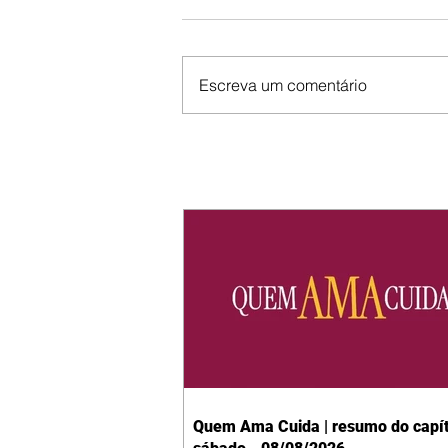
Escreva um comentário
Quem Ama Cuida | resumo do capít