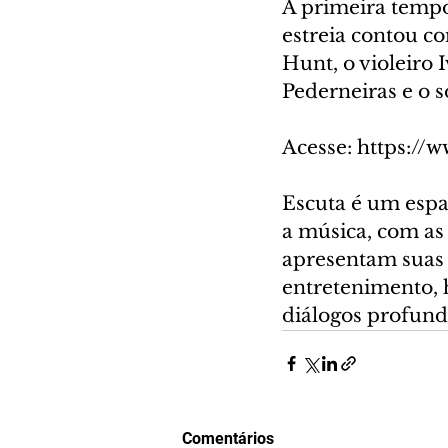
A primeira tempo
estreia contou co
Hunt, o violeiro 
Pederneiras e o s
Acesse: https:/
Escuta é um espa
a música, com as 
apresentam suas 
entretenimento, 
diálogos profund
Comentários