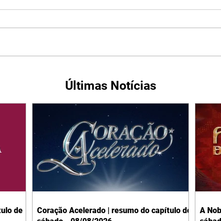
Últimas Notícias
ulo de
Coração Acelerado | resumo do capítulo de
A Nob