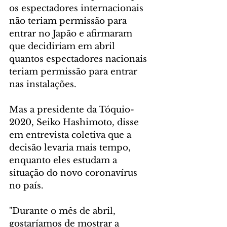
os espectadores internacionais 
não teriam permissão para 
entrar no Japão e afirmaram 
que decidiriam em abril 
quantos espectadores nacionais 
teriam permissão para entrar 
nas instalações.
Mas a presidente da Tóquio-
2020, Seiko Hashimoto, disse 
em entrevista coletiva que a 
decisão levaria mais tempo, 
enquanto eles estudam a 
situação do novo coronavírus 
no país.
"Durante o mês de abril, 
gostaríamos de mostrar a 