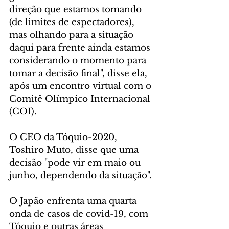
direção que estamos tomando 
(de limites de espectadores), 
mas olhando para a situação 
daqui para frente ainda estamos 
considerando o momento para 
tomar a decisão final", disse ela, 
após um encontro virtual com o 
Comitê Olímpico Internacional 
(COI).
O CEO da Tóquio-2020, 
Toshiro Muto, disse que uma 
decisão "pode vir em maio ou 
junho, dependendo da situação".
O Japão enfrenta uma quarta 
onda de casos de covid-19, com 
Tóquio e outras áreas 