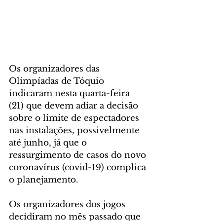
Os organizadores das 
Olimpíadas de Tóquio 
indicaram nesta quarta-feira 
(21) que devem adiar a decisão 
sobre o limite de espectadores 
nas instalações, possivelmente 
até junho, já que o 
ressurgimento de casos do novo 
coronavírus (covid-19) complica 
o planejamento.
Os organizadores dos jogos 
decidiram no mês passado que 