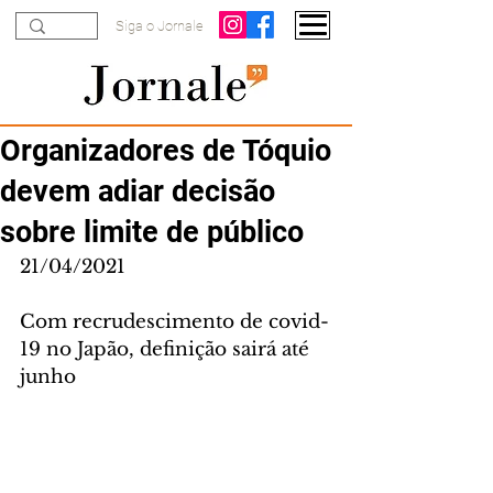
Siga o Jornale
Organizadores de Tóquio
devem adiar decisão
sobre limite de público
21/04/2021
Com recrudescimento de covid-
19 no Japão, definição sairá até 
junho