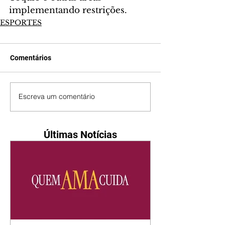
implementando restrições.
ESPORTES
Comentários
Escreva um comentário
Últimas Notícias