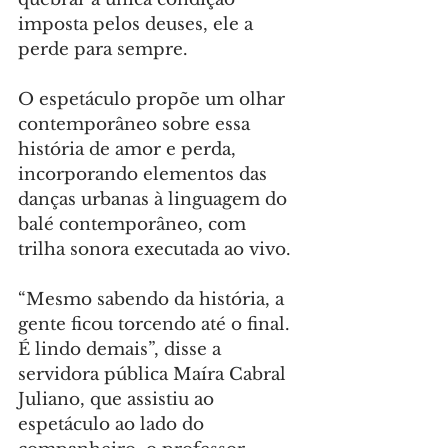
imposta pelos deuses, ele a 
perde para sempre.
O espetáculo propõe um olhar 
contemporâneo sobre essa 
história de amor e perda, 
incorporando elementos das 
danças urbanas à linguagem do 
balé contemporâneo, com 
trilha sonora executada ao vivo.
“Mesmo sabendo da história, a 
gente ficou torcendo até o final. 
É lindo demais”, disse a 
servidora pública Maíra Cabral 
Juliano, que assistiu ao 
espetáculo ao lado do 