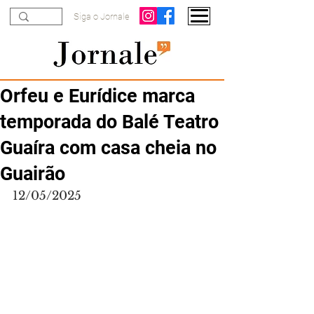
Siga o Jornale
Orfeu e Eurídice marca
temporada do Balé Teatro
Guaíra com casa cheia no
Guairão
12/05/2025