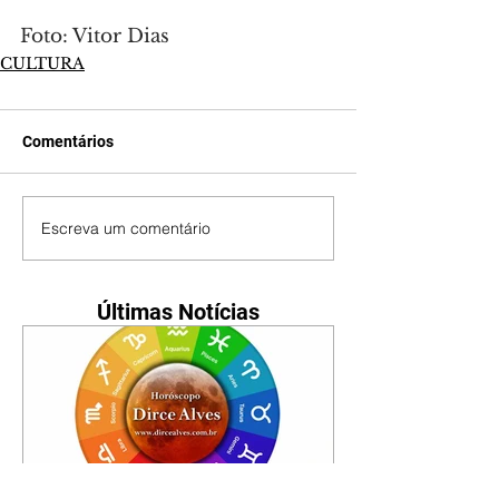
Foto: Vitor Dias
CULTURA
Comentários
Escreva um comentário
Últimas Notícias