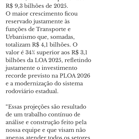
R$ 9,3 bilhões de 2025.
O maior crescimento ficou 
reservado justamente às 
funções de Transporte e 
Urbanismo que, somadas, 
totalizam R$ 4,1 bilhões. O 
valor é 34% superior aos R$ 3,1 
bilhões da LOA 2025, refletindo 
justamente o investimento 
recorde previsto na PLOA 2026 
e a modernização do sistema 
rodoviário estadual. 
“Essas projeções são resultado 
de um trabalho contínuo de 
análise e construção feito pela 
nossa equipe e que visam não 
apenas atender todos os setores 