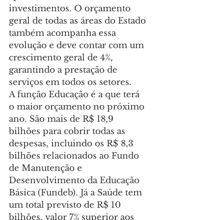
investimentos. O orçamento 
geral de todas as áreas do Estado 
também acompanha essa 
evolução e deve contar com um 
crescimento geral de 4%, 
garantindo a prestação de 
serviços em todos os setores.
A função Educação é a que terá 
o maior orçamento no próximo 
ano. São mais de R$ 18,9 
bilhões para cobrir todas as 
despesas, incluindo os R$ 8,3 
bilhões relacionados ao Fundo 
de Manutenção e 
Desenvolvimento da Educação 
Básica (Fundeb). Já a Saúde tem 
um total previsto de R$ 10 
bilhões, valor 7% superior aos 