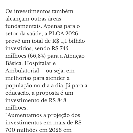
Os investimentos também 
alcançam outras áreas 
fundamentais. Apenas para o 
setor da saúde, a PLOA 2026 
prevê um total de R$ 1,1 bilhão 
investidos, sendo R$ 745 
milhões (66,8%) para a Atenção 
Básica, Hospitalar e 
Ambulatorial – ou seja, em 
melhorias para atender a 
população no dia a dia. Já para a 
educação, a proposta é um 
investimento de R$ 848 
milhões.
“Aumentamos a projeção dos 
investimentos em mais de R$ 
700 milhões em 2026 em 