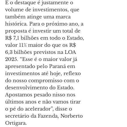
E o destaque é justamente o 
volume de investimentos, que 
também atinge uma marca 
histórica. Para o próximo ano, a 
proposta é investir um total de 
R$ 7,1 bilhões em todo o Estado, 
valor 11% maior do que os R$ 
6,3 bilhões previstos na LOA 
2025. “Esse é o maior valor já 
apresentado pelo Paraná em 
investimentos até hoje, reflexo 
do nosso compromisso com o 
desenvolvimento do Estado. 
Apostamos pesado nisso nos 
últimos anos e não vamos tirar 
o pé do acelerador”, disse o 
secretário da Fazenda, Norberto 
Ortigara.