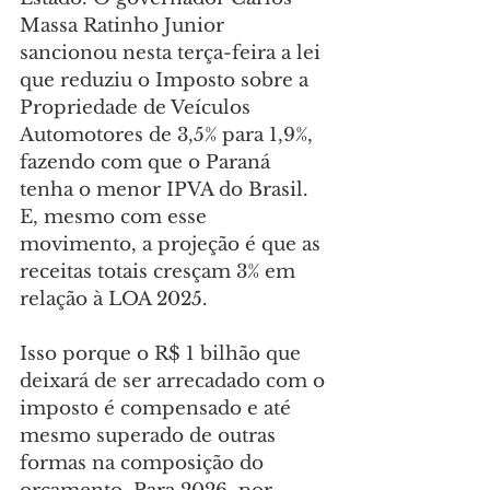
Massa Ratinho Junior 
sancionou nesta terça-feira a lei 
que reduziu o Imposto sobre a 
Propriedade de Veículos 
Automotores de 3,5% para 1,9%, 
fazendo com que o Paraná 
tenha o menor IPVA do Brasil. 
E, mesmo com esse 
movimento, a projeção é que as 
receitas totais cresçam 3% em 
relação à LOA 2025.
Isso porque o R$ 1 bilhão que 
deixará de ser arrecadado com o 
imposto é compensado e até 
mesmo superado de outras 
formas na composição do 