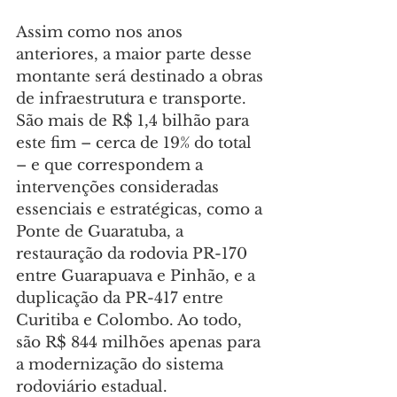
Assim como nos anos 
anteriores, a maior parte desse 
montante será destinado a obras 
de infraestrutura e transporte. 
São mais de R$ 1,4 bilhão para 
este fim – cerca de 19% do total 
– e que correspondem a 
intervenções consideradas 
essenciais e estratégicas, como a 
Ponte de Guaratuba, a 
restauração da rodovia PR-170 
entre Guarapuava e Pinhão, e a 
duplicação da PR-417 entre 
Curitiba e Colombo. Ao todo, 
são R$ 844 milhões apenas para 
a modernização do sistema 
rodoviário estadual.