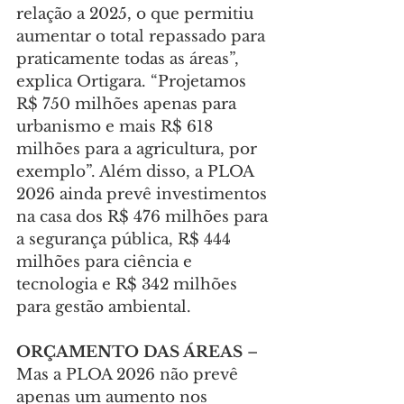
relação a 2025, o que permitiu 
aumentar o total repassado para 
praticamente todas as áreas”, 
explica Ortigara. “Projetamos 
R$ 750 milhões apenas para 
urbanismo e mais R$ 618 
milhões para a agricultura, por 
exemplo”. Além disso, a PLOA 
2026 ainda prevê investimentos 
na casa dos R$ 476 milhões para 
a segurança pública, R$ 444 
milhões para ciência e 
tecnologia e R$ 342 milhões 
para gestão ambiental.
ORÇAMENTO DAS ÁREAS
 – 
Mas a PLOA 2026 não prevê 
apenas um aumento nos 