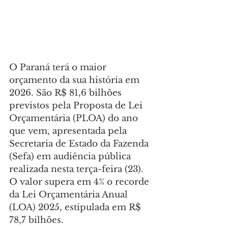
O Paraná terá o maior 
orçamento da sua história em 
2026. São R$ 81,6 bilhões 
previstos pela Proposta de Lei 
Orçamentária (PLOA) do ano 
que vem, apresentada pela 
Secretaria de Estado da Fazenda 
(Sefa) em audiência pública 
realizada nesta terça-feira (23). 
O valor supera em 4% o recorde 
da Lei Orçamentária Anual 
(LOA) 2025, estipulada em R$ 
78,7 bilhões.