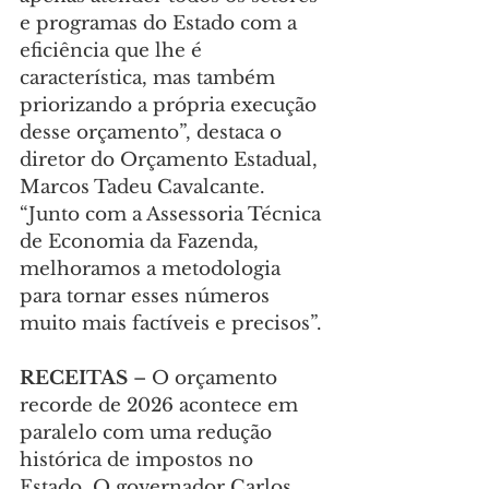
e programas do Estado com a 
eficiência que lhe é 
característica, mas também 
priorizando a própria execução 
desse orçamento”, destaca o 
diretor do Orçamento Estadual, 
Marcos Tadeu Cavalcante. 
“Junto com a Assessoria Técnica 
de Economia da Fazenda, 
melhoramos a metodologia 
para tornar esses números 
muito mais factíveis e precisos”.
RECEITAS
 – O orçamento 
recorde de 2026 acontece em 
paralelo com uma redução 
histórica de impostos no 
Estado. O governador Carlos 