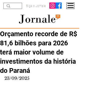
Siga o Jornale
Orçamento recorde de R$
81,6 bilhões para 2026
terá maior volume de
investimentos da história
do Paraná
23/09/2025