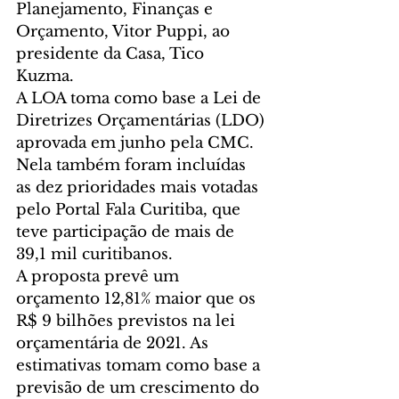
Planejamento, Finanças e 
Orçamento, Vitor Puppi, ao 
presidente da Casa, Tico 
Kuzma. 
A LOA toma como base a Lei de 
Diretrizes Orçamentárias (LDO) 
aprovada em junho pela CMC. 
Nela também foram incluídas 
as dez prioridades mais votadas 
pelo Portal Fala Curitiba, que 
teve participação de mais de 
39,1 mil curitibanos.
A proposta prevê um 
orçamento 12,81% maior que os 
R$ 9 bilhões previstos na lei 
orçamentária de 2021. As 
estimativas tomam como base a 
previsão de um crescimento do 