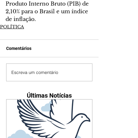
Produto Interno Bruto (PIB) de 
2,10% para o Brasil e um índice 
de inflação.
POLÍTICA
Comentários
Escreva um comentário
Últimas Notícias