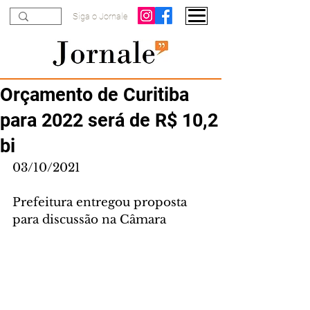
Siga o Jornale
Orçamento de Curitiba
para 2022 será de R$ 10,2
bi
03/10/2021
Prefeitura entregou proposta 
para discussão na Câmara