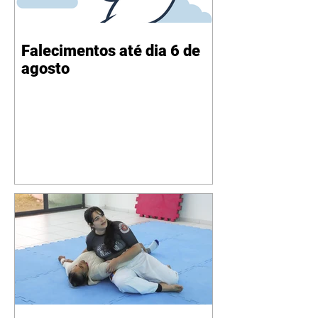
Falecimentos até dia 6 de
agosto