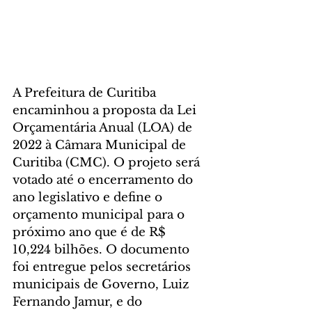
A Prefeitura de Curitiba 
encaminhou a proposta da Lei 
Orçamentária Anual (LOA) de 
2022 à Câmara Municipal de 
Curitiba (CMC). O projeto será 
votado até o encerramento do 
ano legislativo e define o 
orçamento municipal para o 
próximo ano que é de R$ 
10,224 bilhões. O documento 
foi entregue pelos secretários 
municipais de Governo, Luiz 
Fernando Jamur, e do 