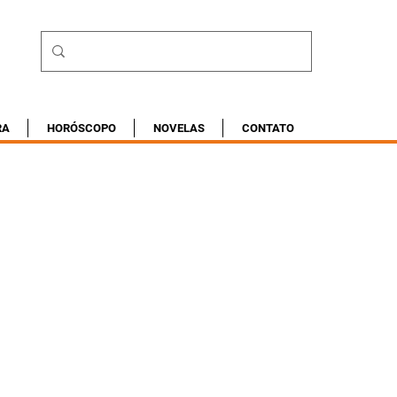
RA
HORÓSCOPO
NOVELAS
CONTATO